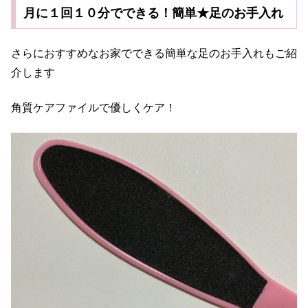
月に１回１０分でできる！簡単★足のお手入れ
さらにおすすめなお家でできる簡単な足のお手入れもご紹
介します
角質ケアファイルで優しくケア！