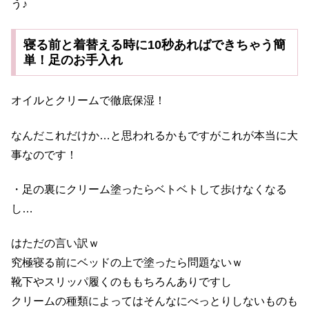
う♪
寝る前と着替える時に10秒あればできちゃう簡
単！足のお手入れ
オイルとクリームで徹底保湿！
なんだこれだけか…と思われるかもですがこれが本当に大
事なのです！
・足の裏にクリーム塗ったらベトベトして歩けなくなる
し…
はただの言い訳ｗ
究極寝る前にベッドの上で塗ったら問題ないｗ
靴下やスリッパ履くのももちろんありですし
クリームの種類によってはそんなにべっとりしないものも