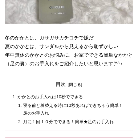
冬のかかとは、ガサガサカチコチで嫌だ
夏のかかとは、サンダルから見えるから恥ずかしい
年中無休のかかとのお悩みに、お家でできる簡単なかかと
（足の裏）のお手入れをご紹介したいと思います(^^♪
目次
かかとのお手入れは10秒でできる！
寝る前と着替える時に10秒あればできちゃう簡単！
足のお手入れ
月に１回１０分でできる！簡単★足のお手入れ