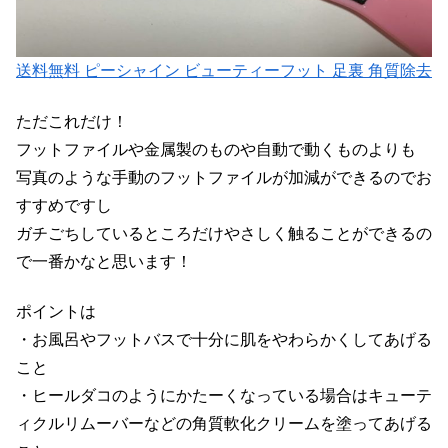
送料無料 ピーシャイン ビューティーフット 足裏 角質除去
ただこれだけ！
フットファイルや金属製のものや自動で動くものよりも
写真のような手動のフットファイルが加減ができるのでお
すすめですし
ガチごちしているところだけやさしく触ることができるの
で一番かなと思います！
ポイントは
・お風呂やフットバスで十分に肌をやわらかくしてあげる
こと
・ヒールダコのようにかたーくなっている場合はキューテ
ィクルリムーバーなどの角質軟化クリームを塗ってあげる