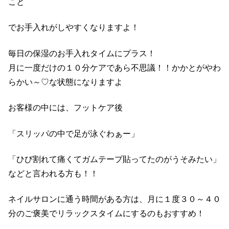
こと
でお手入れがしやすくなりますよ！
毎日の保湿のお手入れタイムにプラス！
月に一度だけの１０分ケアであら不思議！！かかとがやわ
らかい～♡な状態になりますよ
お客様の中には、フットケア後
「スリッパの中で足が泳ぐわぁー」
「ひび割れて痛くてガムテープ貼ってたのがうそみたい」
などと言われる方も！！
ネイルサロンに通う時間がある方は、月に１度３０～４０
分のご褒美でリラックスタイムにするのもおすすめ！