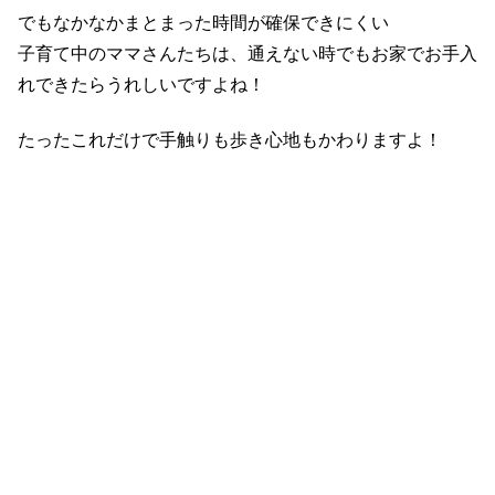
でもなかなかまとまった時間が確保できにくい
子育て中のママさんたちは、通えない時でもお家でお手入
れできたらうれしいですよね！
たったこれだけで手触りも歩き心地もかわりますよ！