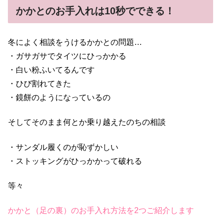
かかとのお手入れは10秒でできる！
冬によく相談をうけるかかとの問題…
・ガサガサでタイツにひっかかる
・白い粉ふいてるんです
・ひび割れてきた
・鏡餅のようになっているの
そしてそのまま何とか乗り越えたのちの相談
・サンダル履くのが恥ずかしい
・ストッキングがひっかかって破れる
等々
かかと（足の裏）のお手入れ方法を2つご紹介します