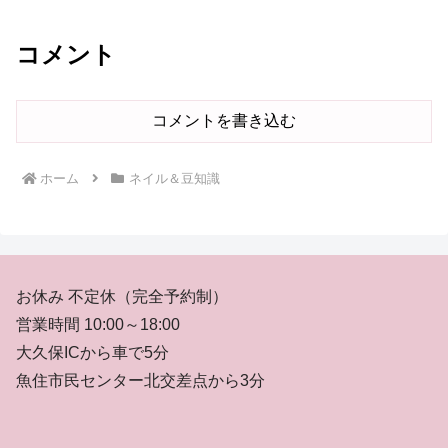
コメント
コメントを書き込む
ホーム
ネイル＆豆知識
お休み 不定休（完全予約制）
営業時間 10:00～18:00
大久保ICから車で5分
魚住市民センター北交差点から3分