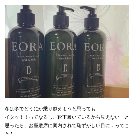
冬は冬でどうにか乗り越えようと思っても
イタッ！！ってなるし、靴下履いているから見えない！と
思ったら、お座敷席に案内されて恥ずかしい目に…ってこ
とも