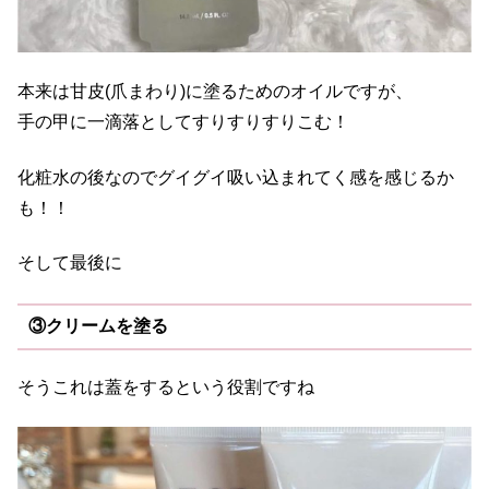
本来は甘皮
(
爪まわり
)
に塗るためのオイルですが、
手の甲に一滴落としてすりすりすりこむ！
化粧水の後なのでグイグイ吸い込まれてく感を感じるか
も！！
そして最後に
③クリームを塗る
そうこれは蓋をするという役割ですね