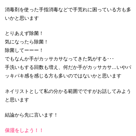
消毒剤を使った手指消毒などで手荒れに困っている方も多
いかと思います
とりあえず除菌！
気になったら除菌！
除菌してーーー！
でもなんか手がカッサカサなってきた気がする･･･
手洗いもする回数も増え、何だか手がカッサカサ…いやパ
ッキパキ感を感じる方も多いのではないかと思います
ネイリストとして私の分かる範囲でですが
お話してみよう
と思います
結論から先に言います！
保湿をしよう！！