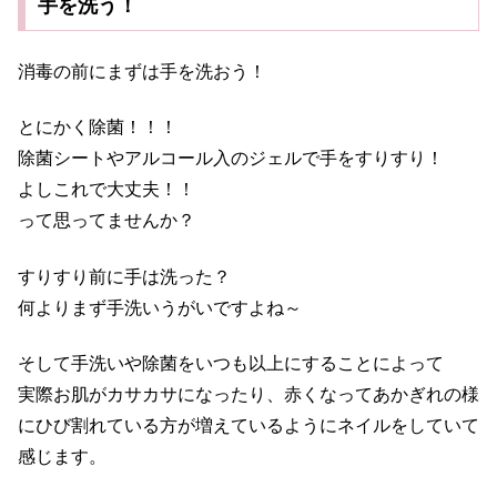
手を洗う！
消毒の前に
まずは手を洗おう！
とにかく除菌！！！
除菌シートやアルコール入のジェルで手をすりすり！
よしこれで大丈夫！！
って思ってませんか？
すりすり前に手は洗った？
何よりまず手洗いうがいですよね～
そして手洗いや除菌をいつも以上にすることによって
実際お肌がカサカサになったり、赤くなってあかぎれの様
にひび割れている方が増えているようにネイルをしていて
感じます。