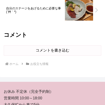
自分のステージをあげるために必要な事
(´艸｀*)
コメント
コメントを書き込む
ホーム
お役立ち情報
お休み 不定休（完全予約制）
営業時間 10:00～18:00
大久保ICから車で5分