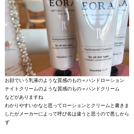
お顔でいう乳液のような質感のもの＝ハンドローション
ナイトクリームのような質感のもの＝ハンドクリーム
などがありますね
わかりやすいかなと思ってローションとクリームと書きま
したがメーカーによって呼び名は違うと思うので悪しから
ず