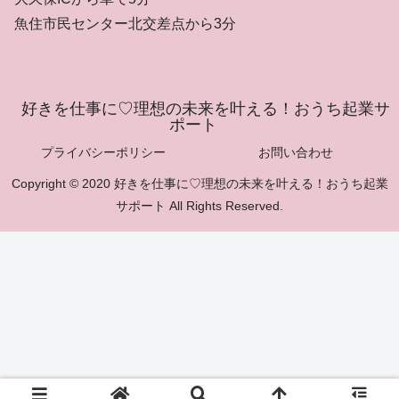
魚住市民センター北交差点から3分
好きを仕事に♡理想の未来を叶える！おうち起業サ
ポート
プライバシーポリシー
お問い合わせ
Copyright © 2020 好きを仕事に♡理想の未来を叶える！おうち起業
サポート All Rights Reserved.