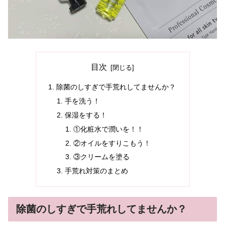
目次
除菌のしすぎで手荒れしてませんか？
手を洗う！
保湿をする！
①化粧水で潤いを！！
②オイルをすりこもう！
③クリームを塗る
手荒れ対策のまとめ
除菌のしすぎで手荒れしてませんか？