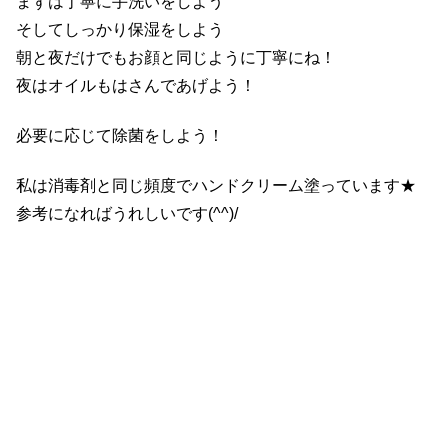
まずは丁寧に手洗いをしよう
そしてしっかり保湿をしよう
朝と夜だけでもお顔と同じように丁寧にね！
夜はオイルもはさんであげよう！
必要に応じて除菌をしよう！
私は消毒剤と同じ頻度でハンドクリーム塗っています★
参考になればうれしいです(^^)/