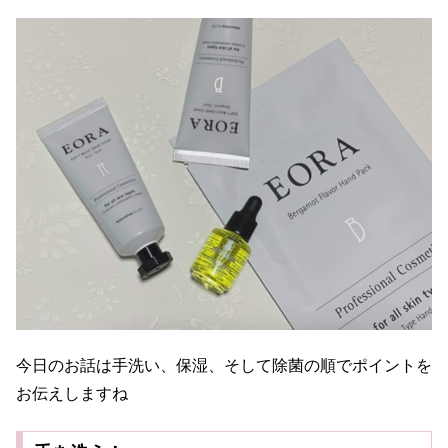
今日のお話は手洗い、保湿、そして除菌の順でポイントを
お伝えしますね