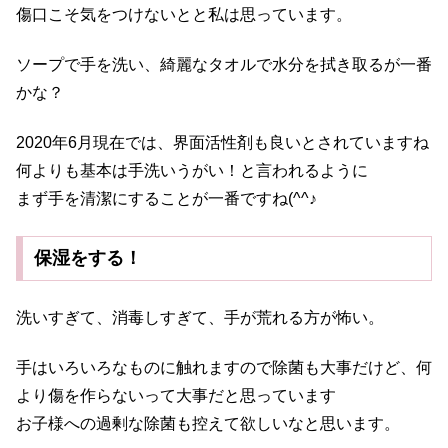
傷口こそ気をつけないとと私は思っています。
ソープで手を洗い、綺麗なタオルで水分を拭き取るが一番
かな？
2020年6月現在では、界面活性剤も良いとされていますね
何よりも基本は手洗いうがい！と言われるように
まず手を清潔にすることが一番ですね(^^♪
保湿をする！
洗いすぎて、消毒しすぎて、手が荒れる方が怖い。
手はいろいろなものに触れますので除菌も大事だけど、何
より傷を作らないって大事だと思っています
お子様への過剰な除菌も控えて欲しいなと思います。