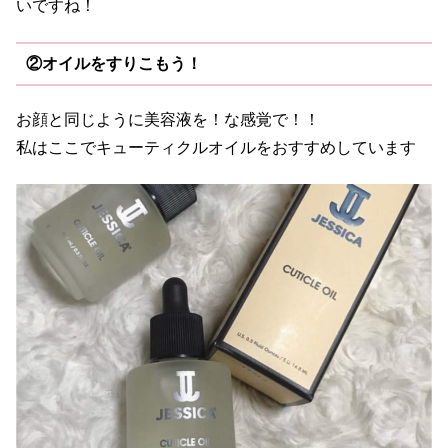
いですね！
②オイルをすりこもう！
お顔と同じように美容液を！な感覚で！！
私はここでキューティクルオイルをおすすめしています