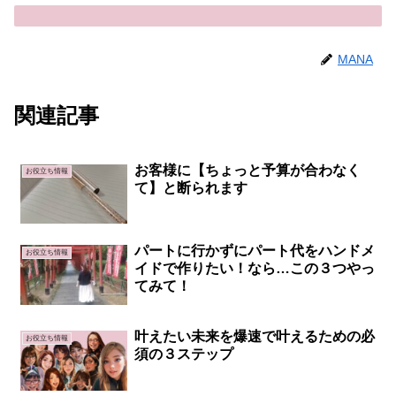
MANA
関連記事
お客様に【ちょっと予算が合わなく
お役立ち情報
て】と断られます
パートに行かずにパート代をハンドメ
お役立ち情報
イドで作りたい！なら…この３つやっ
てみて！
叶えたい未来を爆速で叶えるための必
お役立ち情報
須の３ステップ