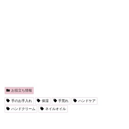
お役立ち情報
手のお手入れ
保湿
手荒れ
ハンドケア
ハンドクリーム
ネイルオイル