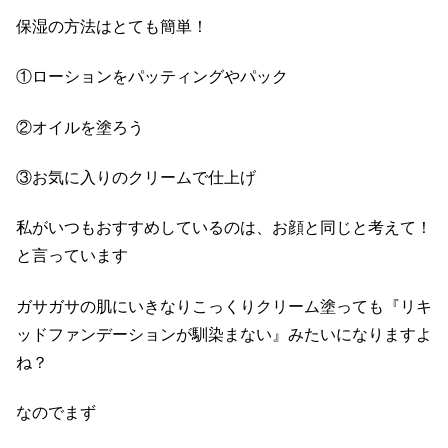
保湿の方法はとても簡単！
①
ローションをパッティングやパック
②
オイルを塗ろう
③
お気に入りのクリームで仕上げ
私がいつもおすすめしているのは、お顔と同じと考えて！
と言っています
ガサガサの肌にいきなりこっくりクリーム塗っても『リキ
ッドファンデーションが馴染まない』みたいになりますよ
ね？
なのでまず