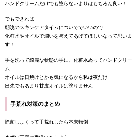
ハンドクリームだけでも塗らないよりはもちろん良い！
でもできれば
朝晩のスキンケアタイムについででいいので
化粧水やオイルで潤いを与えてあげてほしいなって思いま
す！
手を洗って綺麗な状態の手に、
化粧水ぬってハンドクリー
ム
オイルは日焼けとかも気になるから私は夜だけ
出先でもあまり甘皮オイルは塗りません
手荒れ対策のまとめ
除菌しまくって手荒れしたら本末転倒