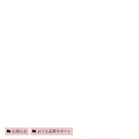
お知らせ
おうち起業サポート