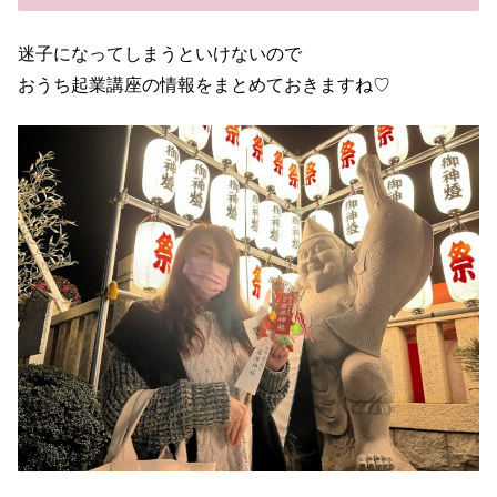
迷子になってしまうといけないので
おうち起業講座の情報をまとめておきますね♡