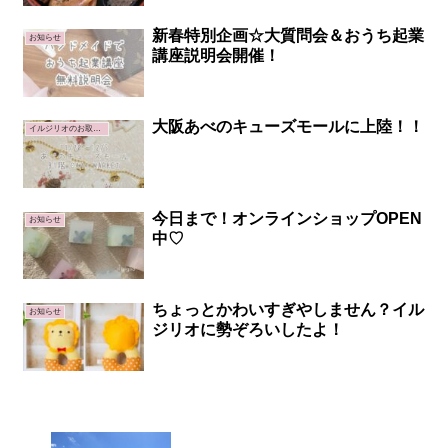
新春特別企画☆大質問会＆おうち起業
お知らせ
講座説明会開催！
大阪あべのキューズモールに上陸！！
イルジリオのお取扱店情報
今日まで！オンラインショップOPEN
お知らせ
中♡
ちょっとかわいすぎやしません？イル
お知らせ
ジリオに勢ぞろいしたよ！