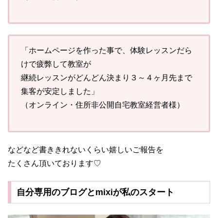
「ホームページを作った事で、体験レッスンだら
けで疲弊して教室が
継続レッスンがどんどん決まり３～４ヶ月先まで
集客が安定しました」
（オンライン・住所非公開自宅教室経営者様）
などなど書ききれないくらい嬉しいご報告を
たくさん頂いております♡
自分専用のブログとmixiが私のスタート