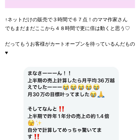
↑ネットだけの販売で３時間で６７点！のママ作家さん
でもまだまだここから４８時間で更に倍は動くと思う♡
だってもうお客様がカートオープンを待っているんだもの
♥