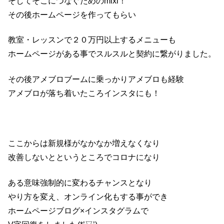
そしてそこにつなぐためのmixi！
その後ホームページを作ってもらい
教室・レッスンで２０万円以上するメニューも
ホームページがある事でスルスルと契約に繋がりました。
その後アメブロブームに乗っかりアメブロも経験
アメブロが落ち着いたころインスタにも！
ここからは新規様がなかなか増えなくなり
改善しないとというところでコロナになり
ある意味強制的に変わるチャンスとなり
やり方を変え、オンライン化もする事ができ
ホームページブログ×インスタグラムで