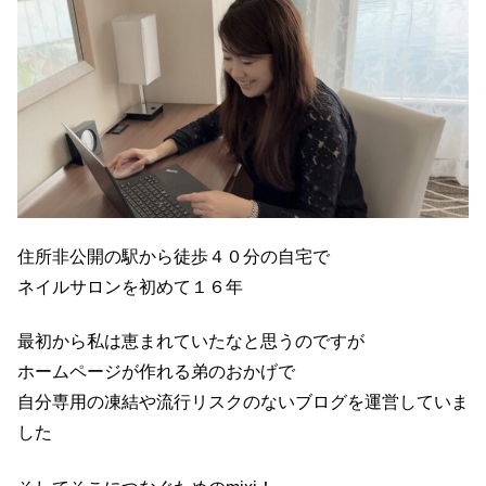
住所非公開の駅から徒歩４０分の自宅で
ネイルサロンを初めて１６年
最初から私は恵まれていたなと思うのですが
ホームページが作れる弟のおかげで
自分専用の凍結や流行リスクのないブログを運営していま
した