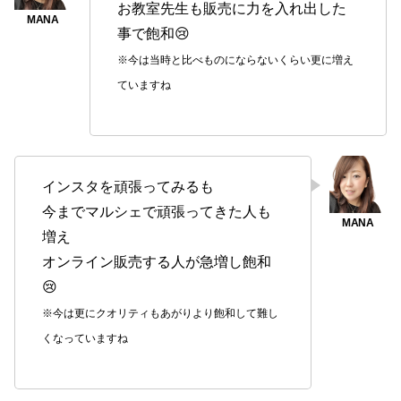
お教室先生も販売に力を入れ出した
事で飽和😢
※今は当時と比べものにならないくらい更に増え
ていますね
インスタを頑張ってみるも
今までマルシェで頑張ってきた人も
増え
オンライン販売する人が急増し飽和
😢
※今は更にクオリティもあがりより飽和して難し
くなっていますね