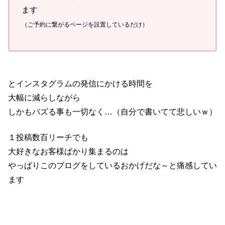
ます
（ご予約に繋がるページを設置しているだけ）
とインスタグラムの発信にかける時間を
大幅に減らしながら
しかもバズる事も一切なく…（自分で書いてて悲しいｗ）
１投稿数百リーチでも
大好きなお客様ばかり集まるのは
やっぱりこのブログをしているおかげだな～と痛感してい
ます