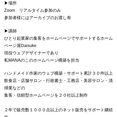
▶場所
Zoom リアルタイム参加のみ
参加者様にはアーカイブのお渡し有
▶講師
ひとり起業家の集客をホームページでサポートするホーム
ページ屋Daisuke
現役ウェブデザイナーであり
私MANAのこのホームページ構築を担当
ハンドメイド作家のウェブ構築・サポート累計３０件以上
飲食店・店舗サロン・行政書士・工務店・美容サロン・清
掃業などの
集客・信頼型ホームページを２０社以上制作
２年で販売数１０００点以上のネット販売をサポート継続