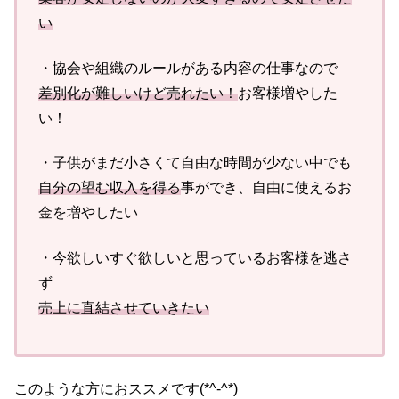
い
・協会や組織のルールがある内容の仕事なので
差別化が難しいけど売れたい！
お客様増やした
い！
・子供がまだ小さくて自由な時間が少ない中でも
自分の望む収入を得る
事ができ、自由に使えるお
金を増やしたい
・今欲しいすぐ欲しいと思っているお客様を逃さ
ず
売上に直結させていきたい
このような方におススメです(*^-^*)