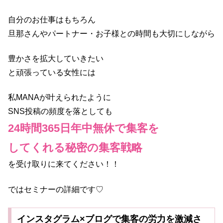
自分のお仕事はもちろん
旦那さんやパートナー・お子様との時間も大切にしながら
豊かさを拡大していきたい
と頑張っている女性には
私MANAが叶えられたように
SNS投稿の頻度を落としても
24時間365日年中無休で集客を
してくれる秘密の集客戦略
を受け取りに来てください！！
ではセミナーの詳細です♡
インスタグラム×ブログで集客の労力を激減さ