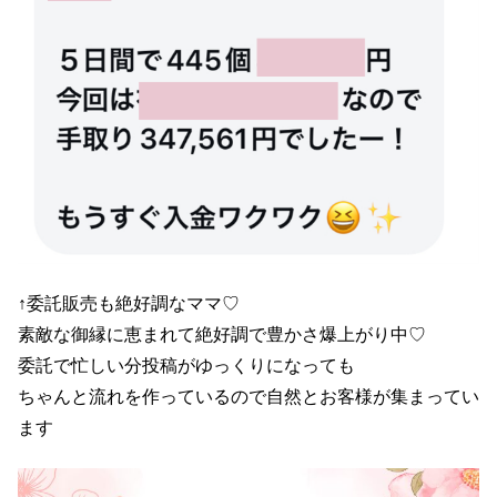
↑委託販売も絶好調なママ♡
素敵な御縁に恵まれて絶好調で豊かさ爆上がり中♡
委託で忙しい分投稿がゆっくりになっても
ちゃんと流れを作っているので自然とお客様が集まってい
ます