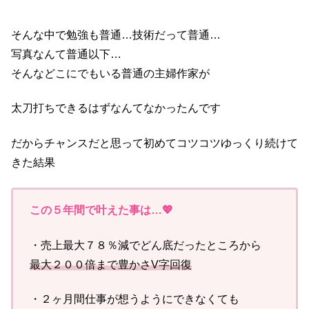
そんな中で勉強も普通…技術だって普通…
写真なんて普通以下…
そんなどこにでもいる普通の主婦作家が
太刀打ちできるはずなんてなかったんです
だからチャンスだと思って初めてコツコツゆっくり続けて
きた結果
この５年間で叶えた事は…💖
・売上最大７８％減でどん底だったところから
最大２００倍まで豊かさV字回復
・２ヶ月間仕事が想うようにできなくても