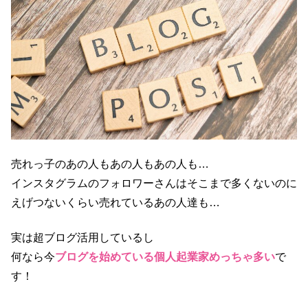
売れっ子のあの人もあの人もあの人も…
インスタグラムのフォロワーさんはそこまで多くないのに
えげつないくらい売れているあの人達も…
実は超ブログ活用しているし
何なら今
ブログを始めている個人起業家めっちゃ多い
で
す！