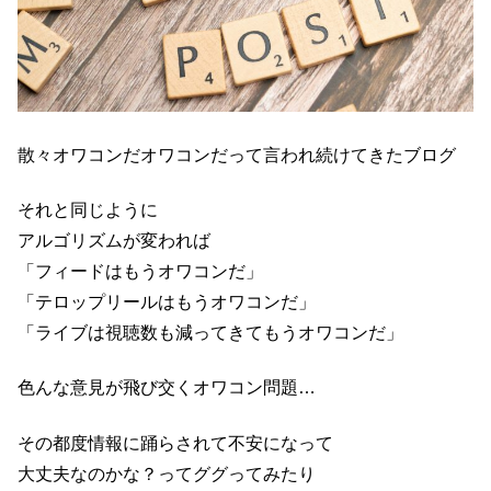
散々オワコンだオワコンだって言われ続けてきたブログ
それと同じように
アルゴリズムが変われば
「フィードはもうオワコンだ」
「テロップリールはもうオワコンだ」
「ライブは視聴数も減ってきてもうオワコンだ」
色んな意見が飛び交くオワコン問題…
その都度情報に踊らされて不安になって
大丈夫なのかな？ってググってみたり