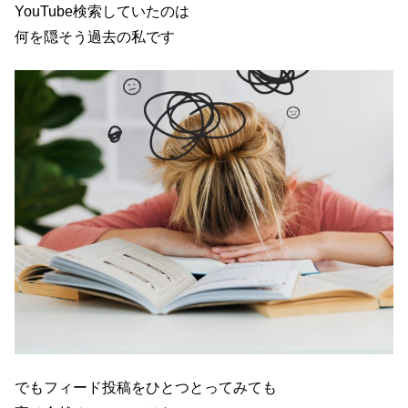
YouTube検索していたのは
何を隠そう過去の私です
でもフィード投稿をひとつとってみても