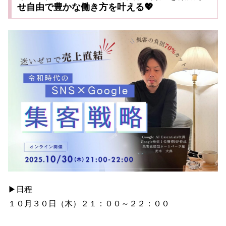
せ自由で豊かな働き方を叶える💖
▶日程
１０月３０日（木）２１：００～２２：００