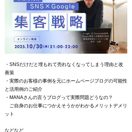
・SNSだけだと埋もれて売れなくなってしまう理由と改
善策
・実際のお客様の事例を元にホームページブログの可能性
と活用例のご紹介
・MANAさんの言うブログって実際問題どうなの？
ご自身のお仕事につかえそうかがわかるメリットデメリ
ット
などなど