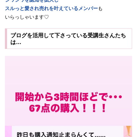
スルっと愛され売れを叶えているメンバー
も
いらっしゃいます♡
ブログを活用して下さっている受講生さんたち
は…