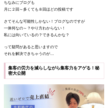
ちなみにブログも
月に２回～多くても８回ほどの投稿です
さてそんな可能性しかない！ブログなのですが
一体何なの～？やり方わからない！
私には向いているの？できるんかな？
って疑問があると思いますので
それを解決できちゃうのが…
集客の労力を減らしながら集客力をアゲる！秘
密大公開