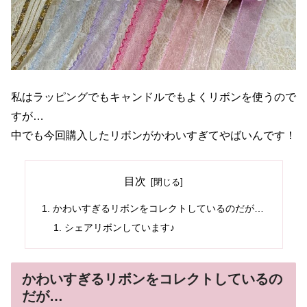
私はラッピングでもキャンドルでもよくリボンを使うので
すが…
中でも今回購入したリボンがかわいすぎてやばいんです！
目次
かわいすぎるリボンをコレクトしているのだが…
シェアリボンしています♪
かわいすぎるリボンをコレクトしているの
だが…