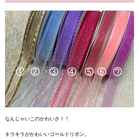
なんじゃいこのかわいさ！！
キラキラがかわいいゴールドリボン。