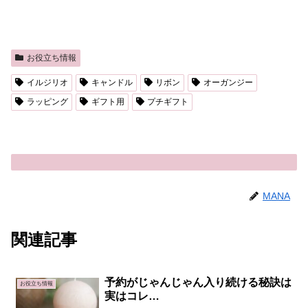
お役立ち情報
イルジリオ
キャンドル
リボン
オーガンジー
ラッピング
ギフト用
プチギフト
MANA
関連記事
予約がじゃんじゃん入り続ける秘訣は
お役立ち情報
実はコレ…