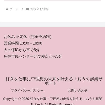
ホーム
お役立ち情報
お休み 不定休（完全予約制）
営業時間 10:00～18:00
大久保ICから車で5分
魚住市民センター北交差点から3分
好きを仕事に♡理想の未来を叶える！おうち起業サ
ポート
プライバシーポリシー
お問い合わせ
Copyright © 2020 好きを仕事に♡理想の未来を叶える！おうち起業
サポート All Rights Reserved.