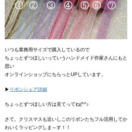
いつも業務用サイズで購入しているので
ちょっとずつほしいっていうハンドメイド作家さんにもと
思い
オンラインショップにちらっとUPしています。
▶
リボンシェア詳細
ちょっとずつほしい方は見てってね(^^♪
さて。クリスマスも近いしこのリボンたちフル活用してか
わいくラッピングしま～す！！