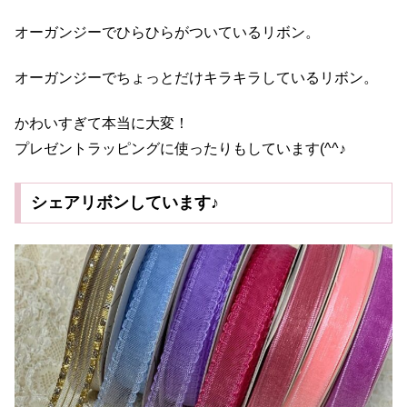
オーガンジーでひらひらがついているリボン。
オーガンジーでちょっとだけキラキラしているリボン。
かわいすぎて本当に大変！
プレゼントラッピングに使ったりもしています(^^♪
シェアリボンしています♪