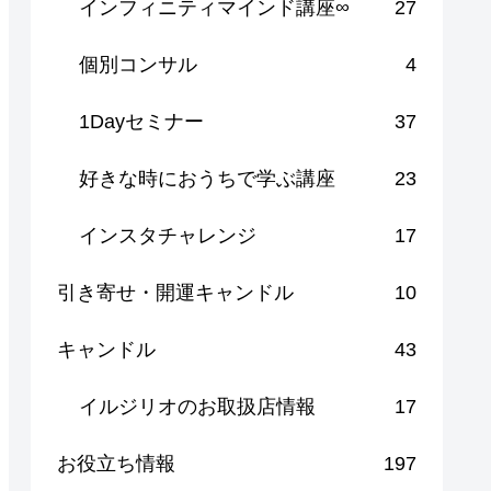
インフィニティマインド講座∞
27
個別コンサル
4
1Dayセミナー
37
好きな時におうちで学ぶ講座
23
インスタチャレンジ
17
引き寄せ・開運キャンドル
10
キャンドル
43
イルジリオのお取扱店情報
17
お役立ち情報
197