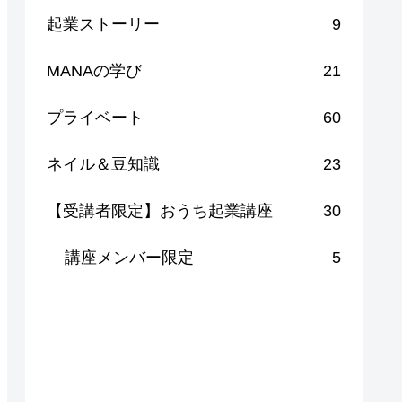
起業ストーリー
9
MANAの学び
21
プライベート
60
ネイル＆豆知識
23
【受講者限定】おうち起業講座
30
講座メンバー限定
5