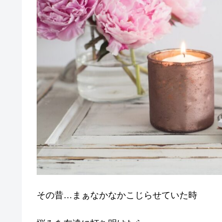
その昔…まぁなかなかこじらせていた時