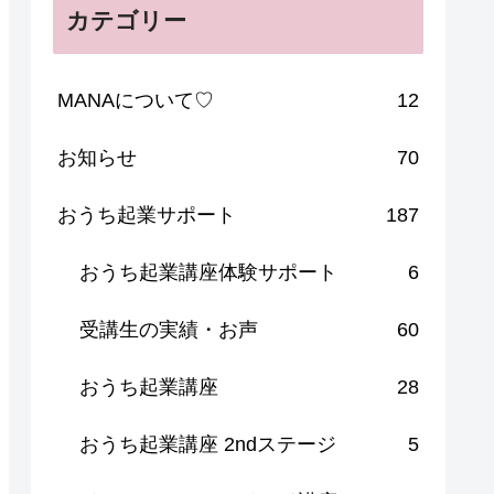
カテゴリー
MANAについて♡
12
お知らせ
70
おうち起業サポート
187
おうち起業講座体験サポート
6
受講生の実績・お声
60
おうち起業講座
28
おうち起業講座 2ndステージ
5