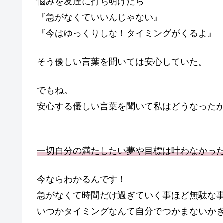
悩みを友達に打ち明けたら
『急がなくていいんじゃない』
『今はゆっくりしな！タイミングがくるよ』
そう優しい言葉を聞いては安心していた。
でもね。
安心する優しい言葉を聞いて私はどうなった
一切自分の満たしたい夢や目標は叶わなかっ
今ならわかるんです！
急がなくて時間だけ過ぎていく事ほど無駄な
いつかタイミングなんて自分でつかまないか