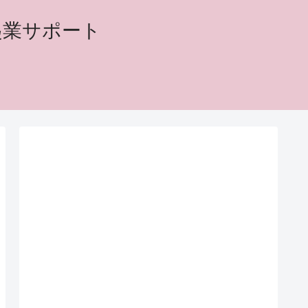
起業サポート