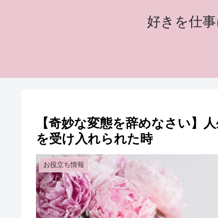
好きを仕事
【奇妙な変態を辞めなさい】人
を受け入れられた時
お役立ち情報