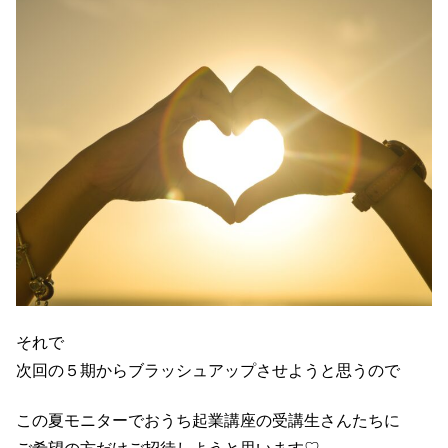
それで
次回の５期からブラッシュアップさせようと思うので
この夏モニターでおうち起業講座の受講生さんたちに