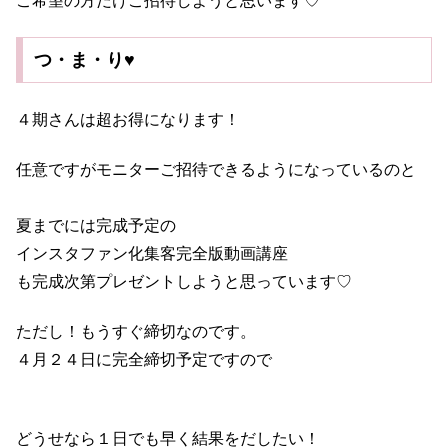
ご希望の方だけご招待しようと思います♡
つ・ま・り♥
４期さんは超お得になります！
任意ですがモニターご招待できるようになっているのと
夏までには完成予定の
インスタファン化集客完全版動画講座
も完成次第プレゼントしようと思っています♡
ただし！もうすぐ締切なのです。
４月２４日に完全締切予定ですので
どうせなら１日でも早く結果をだしたい！