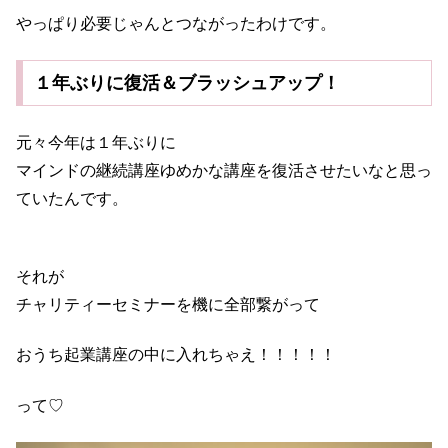
やっぱり必要じゃんとつながったわけです。
１年ぶりに復活＆ブラッシュアップ！
元々今年は１年ぶりに
マインドの継続講座ゆめかな講座を復活させたいなと思っ
ていたんです。
それが
チャリティーセミナーを機に全部繋がって
おうち起業講座の中に入れちゃえ！！！！！
って♡