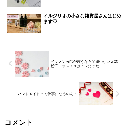
イルジリオの小さな雑貨屋さんはじめ
お知らせ
ます♡
イケメン医師が言うなら間違いないｗ花
粉症にオススメはアレだった
ハンドメイドって仕事になるのん？
コメント