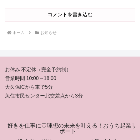
コメントを書き込む
ホーム
お知らせ
お休み 不定休（完全予約制）
営業時間 10:00～18:00
大久保ICから車で5分
魚住市民センター北交差点から3分
好きを仕事に♡理想の未来を叶える！おうち起業サ
ポート