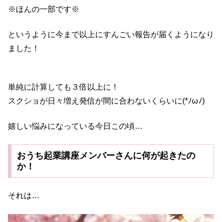
※ほんの一部です※
というように今まで以上にすんごい報告が届くようになり
ました！
単純に計算しても３倍以上に！
スクショが日々増え発信が間に合わないくらいに(*ﾉωﾉ)
嬉しい悩みになっている今日この頃…
おうち起業講座メンバーさんに何が起きたの
か！
それは…