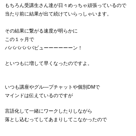
もちろん受講生さん達が日々めっちゃ頑張っているので
当たり前に結果が出て続けていらっしゃいます。
その結果に繋がる速度が明らかに
この１ヶ月で
ババババババビューーーーーーン！
といつもに増して早くなったのですよ。
いつも講座やグル―プチャットや個別DMで
マインドは伝えているのですが
言語化して一緒にワークしたりしながら
落とし込むってしてあまりしてこなかったので