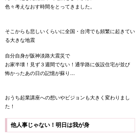
色々考えなおす時間をとってきました。
そこからも悲しいくらいに全国・台湾でも頻繁に起きてい
る大きな地震
自分自身が阪神淡路大震災で
お家半壊！見ず３週間でない！通学路に仮設住宅が並び
怖かったあの日の記憶が蘇り…
おうち起業講座への想いやビジョンも大きく変わりまし
た！
他人事じゃない！明日は我が身