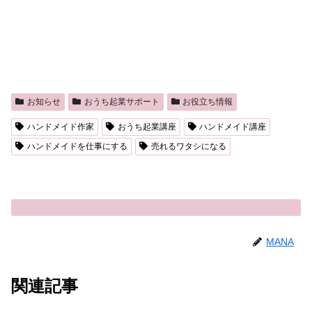
お知らせ
おうち起業サポート
お役立ち情報
ハンドメイド作家
おうち起業講座
ハンドメイド講座
ハンドメイドを仕事にする
売れるワタシになる
MANA
関連記事