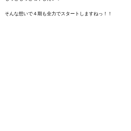
そんな想いで４期も全力でスタートしますねっ！！