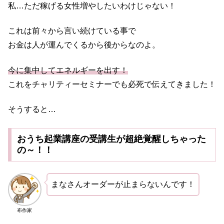
私…ただ稼げる女性増やしたいわけじゃない！
これは前々から言い続けている事で
お金は人が運んでくるから後からなのよ。
今に集中してエネルギーを出す！
これをチャリティーセミナーでも必死で伝えてきました！
そうすると…
おうち起業講座の受講生が超絶覚醒しちゃった
の～！！
まなさんオーダーが止まらないんです！
布作家