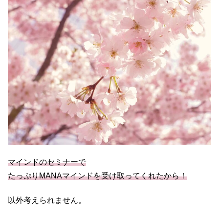
マインドのセミナーで
たっぷりMANAマインドを受け取ってくれたから！
以外考えられません。