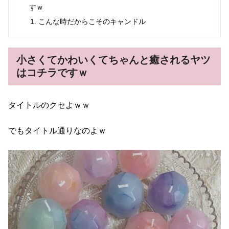
すｗ
こんな時だからこそのキャンドル
小さくてかわいくてちゃんと癒されるヤツ
はコチラですｗ
タイトルのクセよｗｗ
でもタイトル通りなのよｗ