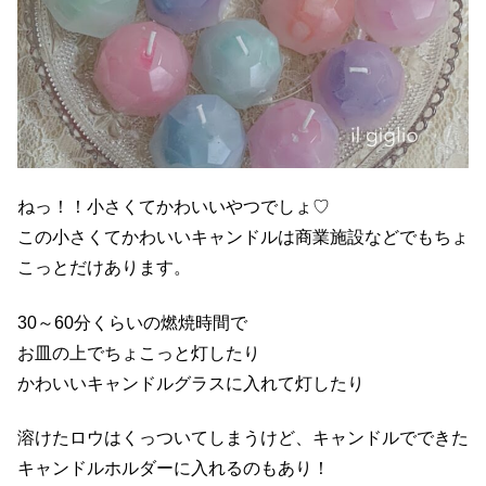
ねっ！！小さくてかわいいやつでしょ♡
この小さくてかわいいキャンドルは商業施設などでもちょ
こっとだけあります。
30～60分くらいの燃焼時間で
お皿の上でちょこっと灯したり
かわいいキャンドルグラスに入れて灯したり
溶けたロウはくっついてしまうけど、キャンドルでできた
キャンドルホルダーに入れるのもあり！