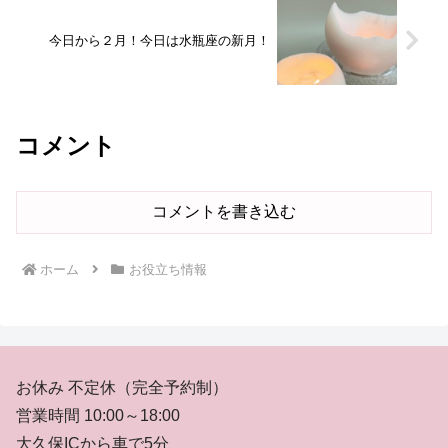
今日から２月！今日は水瓶座の新月！
コメント
コメントを書き込む
ホーム
お役立ち情報
お休み 不定休（完全予約制）
営業時間 10:00～18:00
大久保ICから車で5分