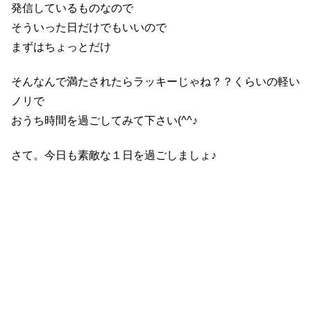
発信しているものなので
そういった日だけでもいいので
まずはちょっとだけ
そんなんで満たされたらラッキーじゃね？？くらいの軽い
ノリで
おうち時間を過ごしてみて下さい(^^♪
さて。今日も素敵な１日を過ごしましょ♪