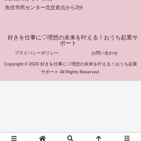
魚住市民センター北交差点から3分
好きを仕事に♡理想の未来を叶える！おうち起業サ
ポート
プライバシーポリシー
お問い合わせ
Copyright © 2020 好きを仕事に♡理想の未来を叶える！おうち起業
サポート All Rights Reserved.