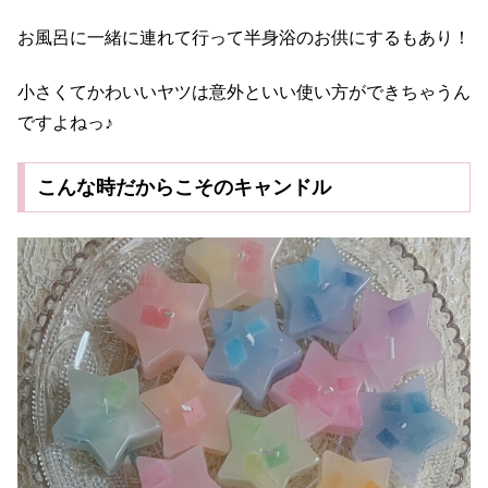
お風呂に一緒に連れて行って半身浴のお供にするもあり！
小さくてかわいいヤツは意外といい使い方ができちゃうん
ですよねっ♪
こんな時だからこそのキャンドル