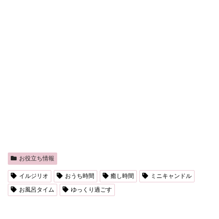
お役立ち情報
イルジリオ
おうち時間
癒し時間
ミニキャンドル
お風呂タイム
ゆっくり過ごす