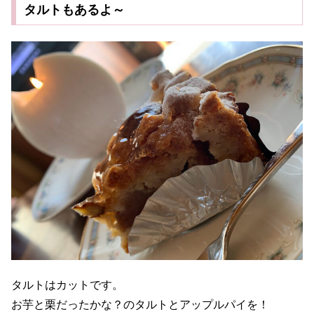
タルトもあるよ～
タルトはカットです。
お芋と栗だったかな？のタルトとアップルパイを！