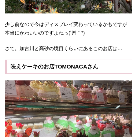
少し前なので今はディスプレイ変わっているかもですが
本当にかわいいのですよねっ(´艸｀*)
さて。加古川と高砂の境目くらいにあるこのお店は…
映えケーキのお店TOMONAGAさん