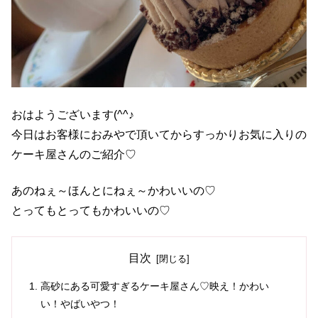
おはようございます(^^♪
今日はお客様におみやで頂いてからすっかりお気に入りの
ケーキ屋さんのご紹介♡
あのねぇ～ほんとにねぇ～かわいいの♡
とってもとってもかわいいの♡
目次
高砂にある可愛すぎるケーキ屋さん♡映え！かわい
い！やばいやつ！