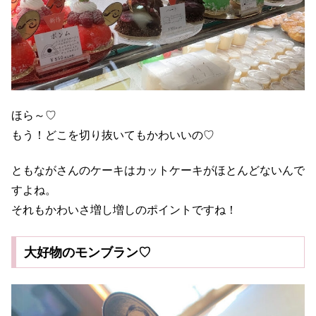
ほら～♡
もう！どこを切り抜いてもかわいいの♡
ともながさんのケーキはカットケーキがほとんどないんで
すよね。
それもかわいさ増し増しのポイントですね！
大好物のモンブラン♡