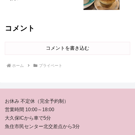
コメント
コメントを書き込む
ホーム
プライベート
お休み 不定休（完全予約制）
営業時間 10:00～18:00
大久保ICから車で5分
魚住市民センター北交差点から3分