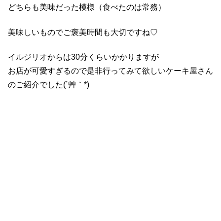
どちらも美味だった模様（食べたのは常務）
美味しいものでご褒美時間も大切ですね♡
イルジリオからは30分くらいかかりますが
お店が可愛すぎるので是非行ってみて欲しいケーキ屋さん
のご紹介でした(´艸｀*)