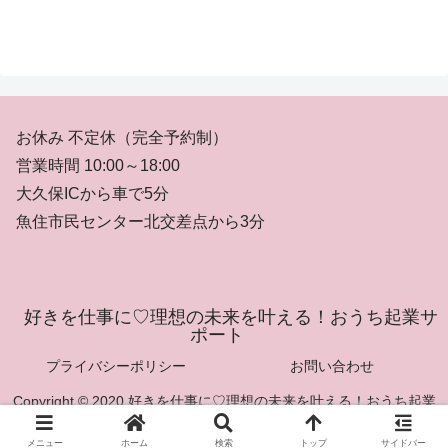
お休み 不定休（完全予約制）
営業時間 10:00～18:00
大久保ICから車で5分
魚住市民センター北交差点から3分
好きを仕事に♡理想の未来を叶える！おうち起業サ
ポート
プライバシーポリシー
お問い合わせ
Copyright © 2020 好きを仕事に♡理想の未来を叶える！おうち起業
サポート All Rights Reserved.
メニュー
ホーム
検索
トップ
サイドバー