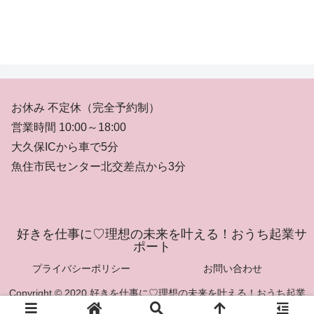
お休み 不定休（完全予約制）
営業時間 10:00～18:00
大久保ICから車で5分
魚住市民センター北交差点から3分
好きを仕事に♡理想の未来を叶える！おうち起業サ
ポート
プライバシーポリシー
お問い合わせ
Copyright © 2020 好きを仕事に♡理想の未来を叶える！おうち起業
サポート All Rights Reserved.