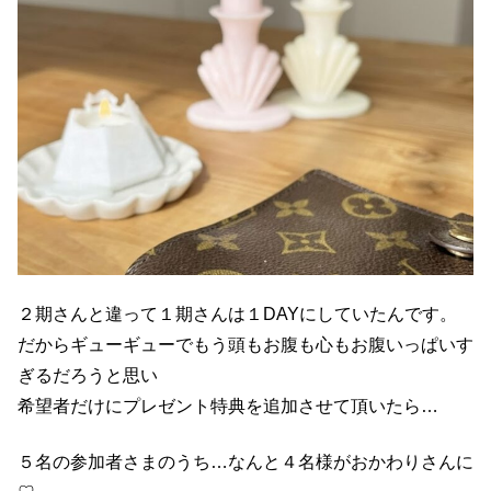
２期さんと違って１期さんは１DAYにしていたんです。
だからギューギューでもう頭もお腹も心もお腹いっぱいす
ぎるだろうと思い
希望者だけにプレゼント特典を追加させて頂いたら…
５名の参加者さまのうち…なんと４名様がおかわりさんに