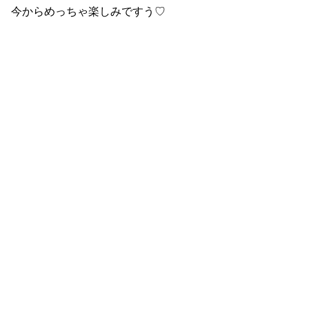
今からめっちゃ楽しみですう♡