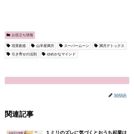
お役立ち情報
現実創造
山羊座満月
スーパームーン
満月デトックス
引き寄せの法則
ゆめかなマインド
MANA
関連記事
１ミリのズレに気づくとおうち起業は
お役立ち情報