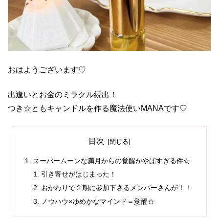
おはようございます♡
出逢いとお金のミラクル続出！
つき☆ともキャンドルを作る魔法使いMANAです♡
目次
スーパームーンな満月からの覚醒がやばすぎる件☆
引き寄せがはじまった！
おかわりで２期に参加下さるメンバーさんが！！
ノウハウ×ゆめかなマインド＝覚醒☆