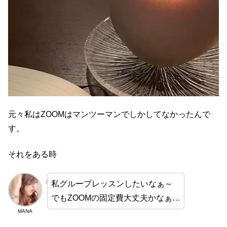
元々私はZOOMはマンツーマンでしかしてなかったんで
す。
それをある時
私グループレッスンしたいなぁ～
でもZOOMの固定費大丈夫かなぁ…
MANA