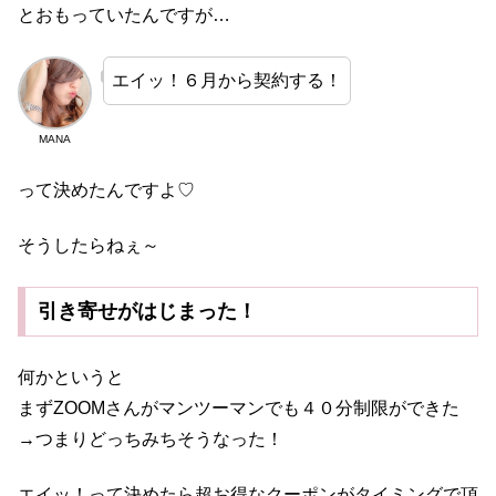
とおもっていたんですが…
エイッ！６月から契約する！
MANA
って決めたんですよ♡
そうしたらねぇ～
引き寄せがはじまった！
何かというと
まずZOOMさんがマンツーマンでも４０分制限ができた
→つまりどっちみちそうなった！
エイッ！って決めたら超お得なクーポンがタイミングで頂