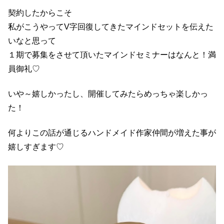
契約したからこそ
私がこうやってV字回復してきたマインドセットを伝えた
いなと思って
１期で募集をさせて頂いたマインドセミナーはなんと！満
員御礼♡
いや～嬉しかったし、開催してみたらめっちゃ楽しかっ
た！
何よりこの話が通じるハンドメイド作家仲間が増えた事が
嬉しすぎます♡