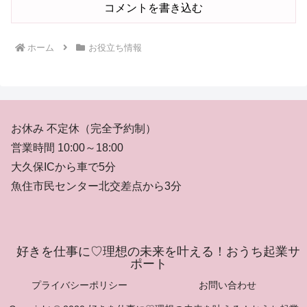
コメントを書き込む
ホーム
お役立ち情報
お休み 不定休（完全予約制）
営業時間 10:00～18:00
大久保ICから車で5分
魚住市民センター北交差点から3分
好きを仕事に♡理想の未来を叶える！おうち起業サ
ポート
プライバシーポリシー
お問い合わせ