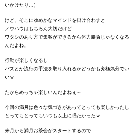
いかけたり…）
けど、そこにゆめかなマインドを掛け合わすと
ノウハウはもちろん大切だけど
ワタシのあり方で集客ができるから体力勝負じゃなくなる
んだよね。
行動が楽しくなるし
バズとか流行の手法を取り入れるかどうかも究極気分でい
いｗ
だからめっちゃ楽しいんだよねぇ～
今回の満月は色々な気づきがあってとっても楽しかったし
とってもとってもいつも以上に眠たかったｗ
来月から満月お茶会がスタートするので