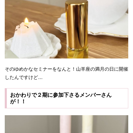
そのゆめかなセミナーをなんと！山羊座の満月の日に開催
したんですけど…
おかわりで２期に参加下さるメンバーさん
が！！