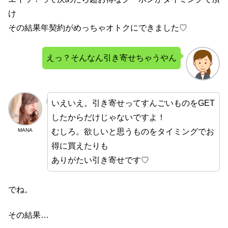
け
その結果年契約がめっちゃオトクにできました♡
えっ？そんなん引き寄せちゃうやん
いえいえ。引き寄せってすんごいものをGET
したからだけじゃないですよ！
むしろ。欲しいと思うものをタイミングでお
MANA
得に買えたりも
ありがたい引き寄せです♡
でね。
その結果…