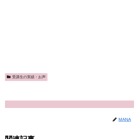
受講生の実績・お声
MANA