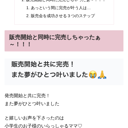
あっという間に完売が叶う人は…
販売会を成功させる３つのステップ
販売開始と同時に完売しちゃったぁ
～！！！
発売開始と共に完売！
また夢がひとつ叶いました
と嬉しいお声を下さったのは
小学生のお子様のいらっしゃるママ♡