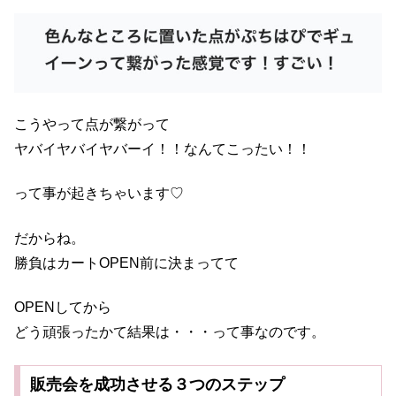
こうやって点が繋がって
ヤバイヤバイヤバーイ！！なんてこったい！！
って事が起きちゃいます♡
だからね。
勝負はカートOPEN前に決まってて
OPENしてから
どう頑張ったかて結果は・・・って事なのです。
販売会を成功させる３つのステップ