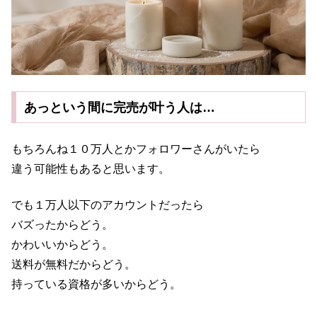
あっという間に完売が叶う人は…
もちろんね１０万人とかフォロワーさんがいたら
違う可能性もあると思います。
でも１万人以下のアカウントだったら
バズったからどう。
かわいいからどう。
送料が無料だからどう。
持っている資格が多いからどう。