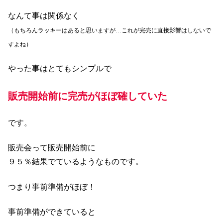
なんて事は関係なく
（もちろんラッキーはあると思いますが…これが完売に直接影響はしないで
すよね）
やった事はとてもシンプルで
販売開始前に完売がほぼ確していた
です。
販売会って販売開始前に
９５％結果でているようなものです。
つまり事前準備がほぼ！
事前準備ができていると