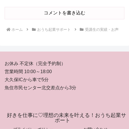
コメントを書き込む
ホーム
おうち起業サポート
受講生の実績・お声
お休み 不定休（完全予約制）
営業時間 10:00～18:00
大久保ICから車で5分
魚住市民センター北交差点から3分
好きを仕事に♡理想の未来を叶える！おうち起業サ
ポート