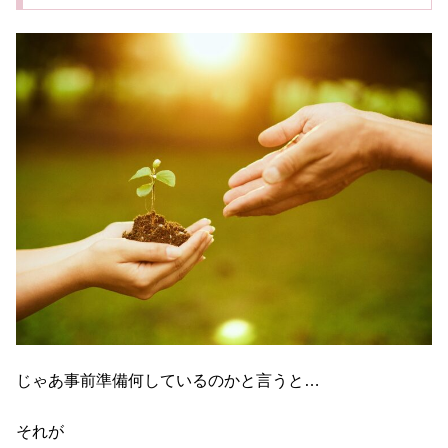
じゃあ事前準備何しているのかと言うと…
それが