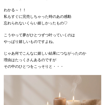
わかる～！！
私もすぐに完売しちゃった時のあの感動
忘れられないくらい嬉しかったもの♡
こうやって夢がひとつずつ叶っていくのは
やっぱり嬉しいものですよね。
じゃあ何でこんなに嬉しい結果につながったのか
理由はたっくさんあるのですが
その中のひとつをこっそりと・・・