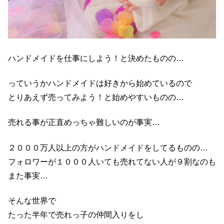
ハンドメイドを仕事にしよう！と決めたものの…
っていうかハンドメイドは好きから始めているので
とりあえず売ってみよう！と始めやすいものの…
売れる事が正直めっちゃ難しいのが事実…
２０００万人以上の方がハンドメイドをしてるものの…
フォロワーが１０００人いても売れてない人が９割なのも
また事実…
そんな世界で
たった半年で売れっ子の仲間入りをし