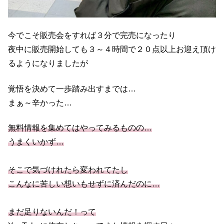
今でこそ販売会をすれば３分で完売になったり
夜中に販売開始しても３～４時間で２０点以上お迎え頂け
るようになりましたが
覚悟を決めて一歩踏み出すまでは…
まぁ～辛かった…
無料情報を集めてはやってみるものの…
うまくいかず…
そこで気づけれたら変われてたし
こんなに苦しい想いもせずに済んだのに…
まだ足りないんだ！って