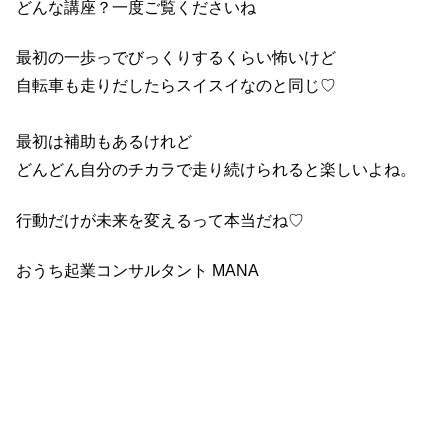
どんな講座？一度ご覧くださいね
最初の一歩っでびっくりするくらい怖いけど
自転車も走りだしたらスイスイなのと同じ♡
最初は補助もあるけれど
どんどん自分のチカラで走り続けられると楽しいよね。
行動だけが未来を変えるって本当だね♡
おうち起業コンサルタント MANA