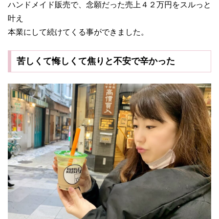
ハンドメイド販売で、念願だった売上４２万円をスルっと
叶え
本業にして続けてくる事ができました。
苦しくて悔しくて焦りと不安で辛かった