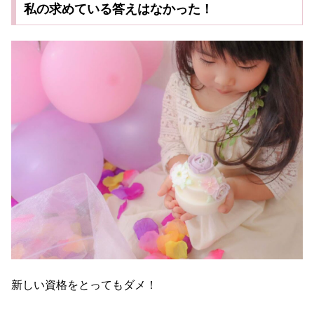
私の求めている答えはなかった！
新しい資格をとってもダメ！