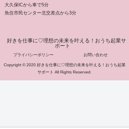
大久保ICから車で5分
魚住市民センター北交差点から3分
好きを仕事に♡理想の未来を叶える！おうち起業サ
ポート
プライバシーポリシー
お問い合わせ
Copyright © 2020 好きを仕事に♡理想の未来を叶える！おうち起業
サポート All Rights Reserved.