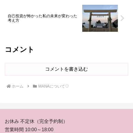
自己投資が怖かった私の未来が変わった
考え方
コメント
コメントを書き込む
ホーム
MANAについて♡
お休み 不定休（完全予約制）
営業時間 10:00～18:00