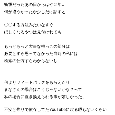
衝撃だったあの日からはや２年…
何が違うかったか少しだけ話すと
〇〇する方法みたいなすぐ
ほしくなるやつは見付けれても
もっともっと大事な根っこの部分は
必要とすら思ってなかった当時の私には
検索の仕方すらわからないし
何よりフィードバックをもらえたり
まなさんの場合はこうじゃないかな？って
私の場合に置き換えられる事が嬉しかった。
不安と焦りで依存してたYouTubeに戻る暇もないくらい