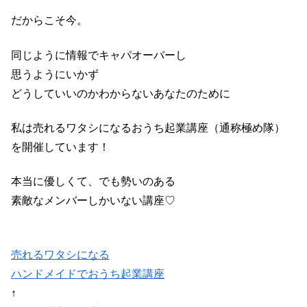
だからこそ今。
同じように情報でキャパオーバーし
思うようにいかず
どうしていいのかわからないあなたのために
私は売れるワタシになるおうち起業講座（通称極め隊）
を開催しています！
本当に優しくて、でも勢いのある
素敵なメンバーしかいない講座♡
売れるワタシになる
ハンドメイドでおうち起業講座
↑