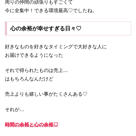
周りの仲間の頑張りもすごくて
今に全集中！できる環境最高♡でしたね。
心の余裕が幸せすぎる日々♡
好きなものを好きなタイミングで大好きな人に
お届けできるようになった
それで得られたものは売上…
はもちろんなんだけど
売上よりも嬉しい事がたくさんある♡
それが…
時間の余裕と心の余裕♡