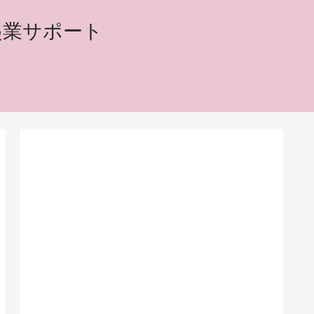
起業サポート