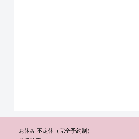
お休み 不定休（完全予約制）