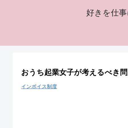
好きを仕事
おうち起業女子が考えるべき問
インボイス制度