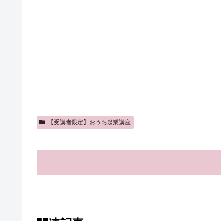
【受講者限定】おうち起業講座