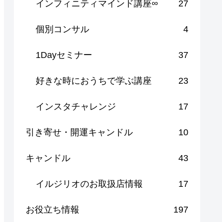
インフィニティマインド講座∞
27
個別コンサル
4
1Dayセミナー
37
好きな時におうちで学ぶ講座
23
インスタチャレンジ
17
引き寄せ・開運キャンドル
10
キャンドル
43
イルジリオのお取扱店情報
17
お役立ち情報
197