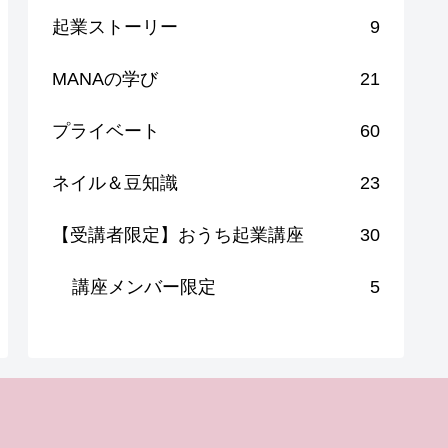
起業ストーリー
9
MANAの学び
21
プライベート
60
ネイル＆豆知識
23
【受講者限定】おうち起業講座
30
講座メンバー限定
5