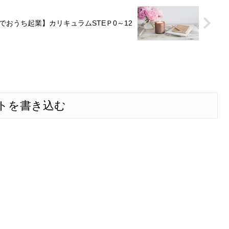
でおうち起業】カリキュラムSTEＰ0～12
トを書き込む