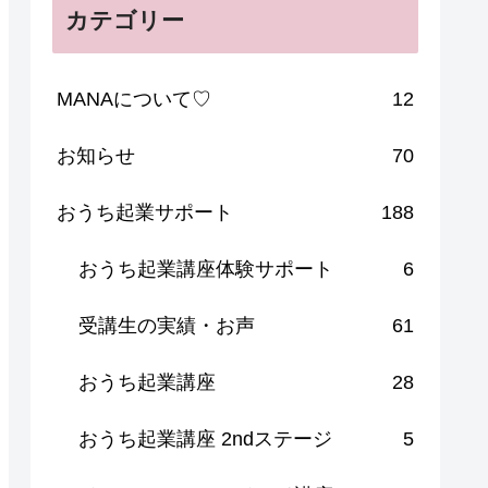
カテゴリー
MANAについて♡
12
お知らせ
70
おうち起業サポート
188
おうち起業講座体験サポート
6
受講生の実績・お声
61
おうち起業講座
28
おうち起業講座 2ndステージ
5