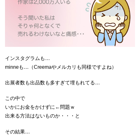
インスタグラムも…
minneも…（Creemaやメルカリも同様ですよね）
出展者数も出品数も多すぎて埋もれてる…
この中で
いかにお金をかけずに←問題ｗ
出来る方法はないものか・・・と
その結果…