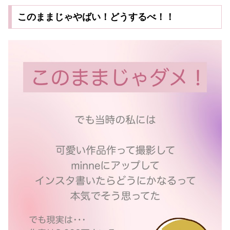
このままじゃやばい！どうするべ！！