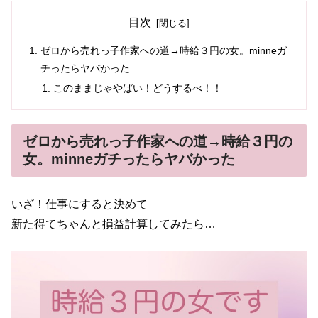
目次
ゼロから売れっ子作家への道→時給３円の女。minneガ
チったらヤバかった
このままじゃやばい！どうするべ！！
ゼロから売れっ子作家への道→時給３円の
女。minneガチったらヤバかった
いざ！仕事にすると決めて
新た得てちゃんと損益計算してみたら…