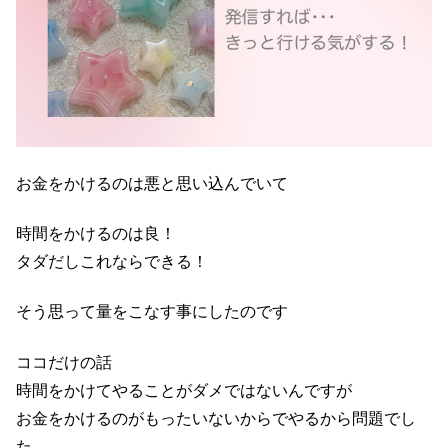
お金をかけるのは悪と思い込んでいて
時間をかけるのは良！
タダだしこれならできる！
そう思って量をこなす事にしたのです
ココだけの話
時間をかけてやることがダメではないんですが
お金をかけるのがもったいないからでやるから問題でし
た。