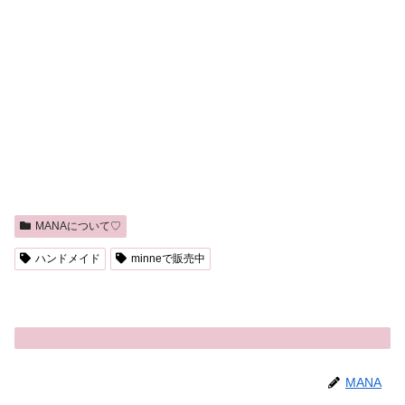
MANAについて♡
ハンドメイド
minneで販売中
MANA