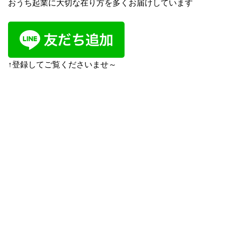
おうち起業に大切な在り方を多くお届けしています
↑登録してご覧くださいませ～