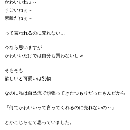
かわいいねぇ～
すごいねぇ～
素敵だねぇ～
って言われるのに売れない…
今なら思いますが
かわいいだけでは自分も買わないしｗ
そもそも
欲しいと可愛いは別物
なのに私は自己流で頑張ってきたつもりだったもんだから
「何でかわいいって言ってくれるのに売れないの～」
とかこじらせて思っていました。