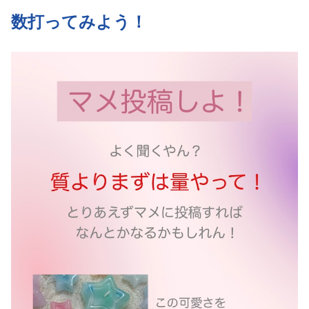
数打ってみよう！