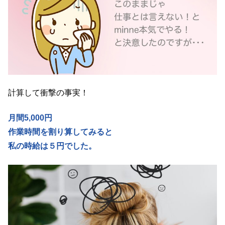
計算して衝撃の事実！
月間5,000円
作業時間を割り算してみると
私の時給は５円でした。