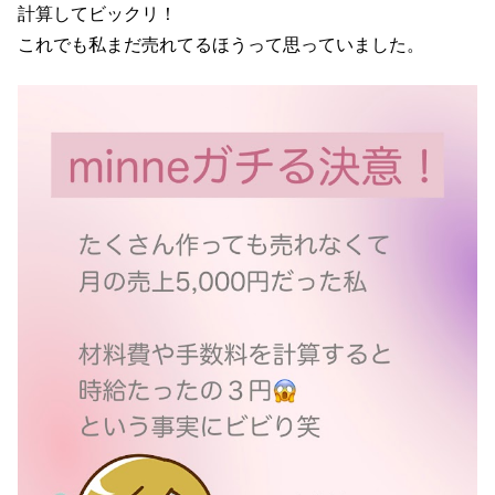
計算してビックリ！
これでも私まだ売れてるほうって思っていました。