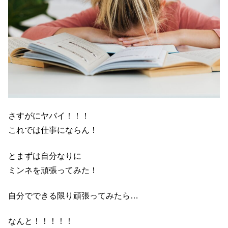
さすがにヤバイ！！！
これでは仕事にならん！
とまずは自分なりに
ミンネを頑張ってみた！
自分でできる限り頑張ってみたら…
なんと！！！！！