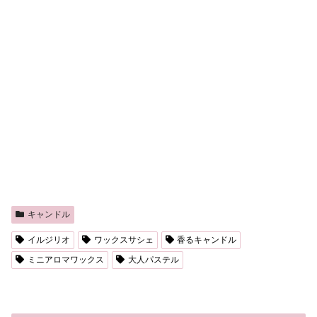
キャンドル
イルジリオ
ワックスサシェ
香るキャンドル
ミニアロマワックス
大人パステル