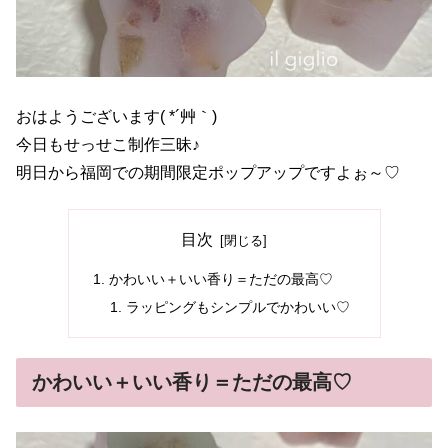
おはようございます( *´艸｀)
今日もせっせこ制作三昧♪
明日から福岡での期間限定ポップアップですよぉ～♡
目次
かわいい＋いい香り＝ただの最高♡
ラッピングもシンプルでかわいい♡
かわいい＋いい香り＝ただの最高♡