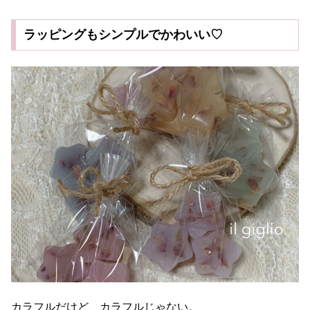
ラッピングもシンプルでかわいい♡
カラフルだけど、カラフルじゃない。