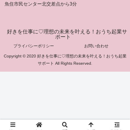
魚住市民センター北交差点から3分
好きを仕事に♡理想の未来を叶える！おうち起業サ
ポート
プライバシーポリシー
お問い合わせ
Copyright © 2020 好きを仕事に♡理想の未来を叶える！おうち起業
サポート All Rights Reserved.