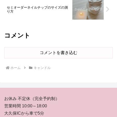
セミオーダーネイルチップのサイズの測
り方
コメント
コメントを書き込む
ホーム
キャンドル
お休み 不定休（完全予約制）
営業時間 10:00～18:00
大久保ICから車で5分