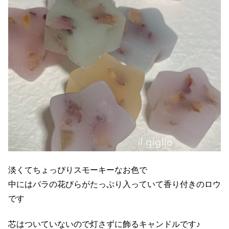
淡くてちょっぴりスモーキーなお色で
中にはバラの花びらがたっぷり入っていて香り付きのロウ
です
芯はついていないので灯さずに飾るキャンドルです♪