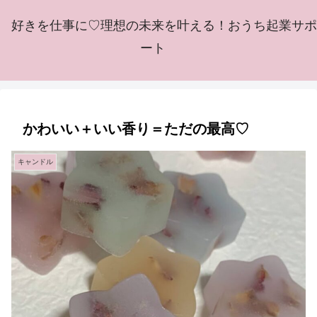
好きを仕事に♡理想の未来を叶える！おうち起業サポ
ート
かわいい＋いい香り＝ただの最高♡
キャンドル