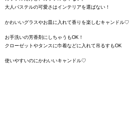
大人パステルの可愛さはインテリアを選ばない！
かわいいグラスやお皿に入れて香りを楽しむキャンドル♡
お手洗いの芳香剤にしちゃうもOK！
クローゼットやタンスに巾着などに入れて吊るすもOK
使いやすいのにかわいいキャンドル♡