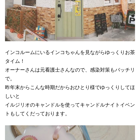
インコルームにいるインコちゃんを見ながらゆっくりお茶
タイム！
オーナーさんは元看護士さんなので、感染対策もバッチリ
で。
昨年末からこんな時期だからおひとり様でゆっくりしてほ
しいと
イルジリオのキャンドルを使ってキャンドルナイトイベン
トもしてくだっております。