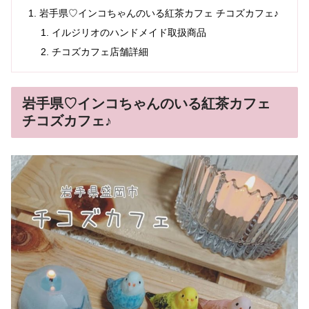
岩手県♡インコちゃんのいる紅茶カフェ チコズカフェ♪
イルジリオのハンドメイド取扱商品
チコズカフェ店舗詳細
岩手県♡インコちゃんのいる紅茶カフェ
チコズカフェ♪