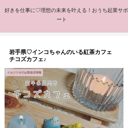
好きを仕事に♡理想の未来を叶える！おうち起業サポ
ート
岩手県♡インコちゃんのいる紅茶カフェ
チコズカフェ♪
イルジリオのお取扱店情報