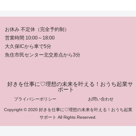
お休み 不定休（完全予約制）
営業時間 10:00～18:00
大久保ICから車で5分
魚住市民センター北交差点から3分
好きを仕事に♡理想の未来を叶える！おうち起業サ
ポート
プライバシーポリシー
お問い合わせ
Copyright © 2020 好きを仕事に♡理想の未来を叶える！おうち起業
サポート All Rights Reserved.