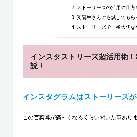
ストーリーズの活用の仕方
受講生さんにも試してもら
ストーリーズで一番大切な
インスタストリーズ超活用術！2
説！
インスタグラムはストーリーズが
この言葉耳が痛～くなるくらい聞いた事あり