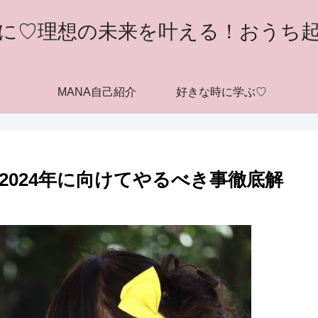
に♡理想の未来を叶える！おうち
MANA自己紹介
好きな時に学ぶ♡
2024年に向けてやるべき事徹底解