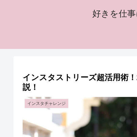
好きを仕事
インスタストリーズ超活用術！
説！
インスタチャレンジ