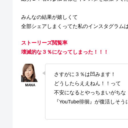
みんなの結果が嬉しくて
全部シェアしまくってた私のインスタグラム
ストーリーズ閲覧率
壊滅的な３％になってしまった！！！
さすがに３％は凹みます！
どうしたらええねん！！って
不安になるとやっちまいがちな
『YouTube徘徊』が復活しそ