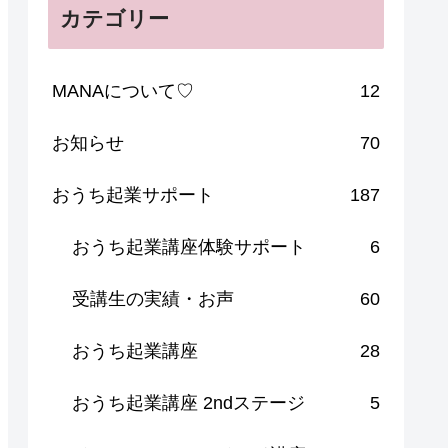
カテゴリー
MANAについて♡
12
お知らせ
70
おうち起業サポート
187
おうち起業講座体験サポート
6
受講生の実績・お声
60
おうち起業講座
28
おうち起業講座 2ndステージ
5