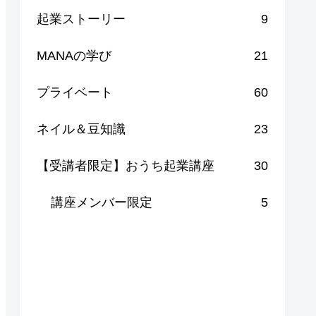
起業ストーリー
9
MANAの学び
21
プライベート
60
ネイル＆豆知識
23
【受講者限定】おうち起業講座
30
講座メンバー限定
5