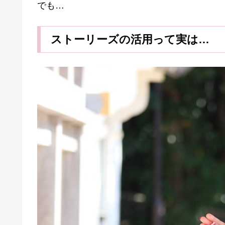
でも…
ストーリーズの活用って実は…