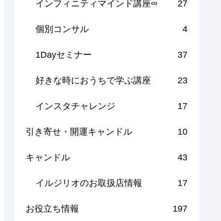
インフィニティマインド講座∞
27
個別コンサル
4
1Dayセミナー
37
好きな時におうちで学ぶ講座
23
インスタチャレンジ
17
引き寄せ・開運キャンドル
10
キャンドル
43
イルジリオのお取扱店情報
17
お役立ち情報
197