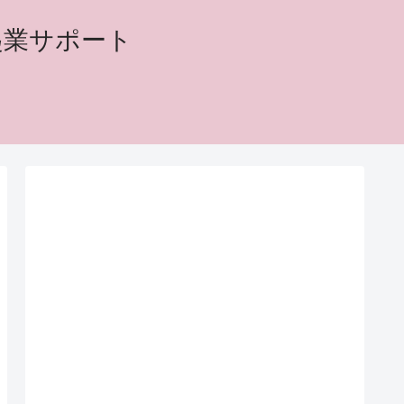
起業サポート