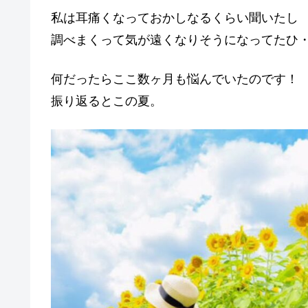
私は耳痛くなっておかしなるくらい聞いたし
調べまくって気が遠くなりそうになってたひ
何だったらここ数ヶ月も悩んでいたのです！
振り返るとこの夏。