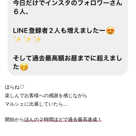
ほらね♡
楽しんでお客様への感謝を感じながら
マルシェに出展していたら…
開始から
ほんの２時間ほどで過去最高達成！