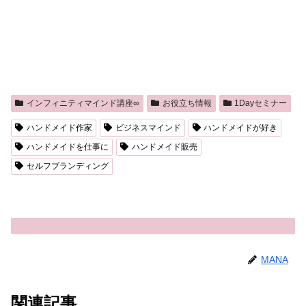
インフィニティマインド講座∞
お役立ち情報
1Dayセミナー
ハンドメイド作家
ビジネスマインド
ハンドメイドが好き
ハンドメイドを仕事に
ハンドメイド販売
セルフブランディング
MANA
関連記事