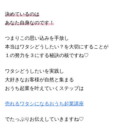
決めているのは
あなた自身なのです！
つまりこの思い込みを手放し
本当はワタシどうしたい？を大切にすることが
１の努力を３にする秘訣の核ですね♡
ワタシどうしたいを実践し
大好きなお客様が自然と集まる
おうち起業を叶えていくステップは
売れるワタシになるおうち起業講座
でたっぷりお伝えしていきますね♡