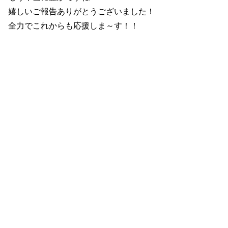
嬉しいご報告ありがとうございました！
全力でこれからも応援しま～す！！