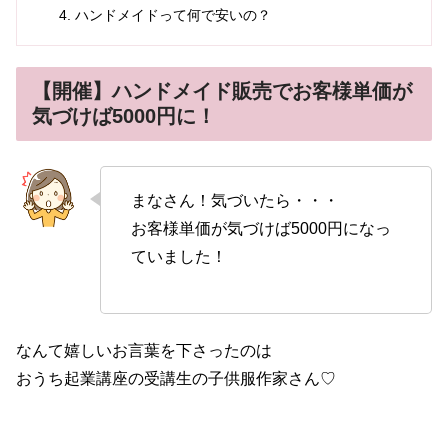
ハンドメイドって何で安いの？
【開催】ハンドメイド販売でお客様単価が
気づけば5000円に！
まなさん！気づいたら・・・
お客様単価が気づけば5000円になっ
ていました！
なんて嬉しいお言葉を下さったのは
おうち起業講座の受講生の子供服作家さん♡