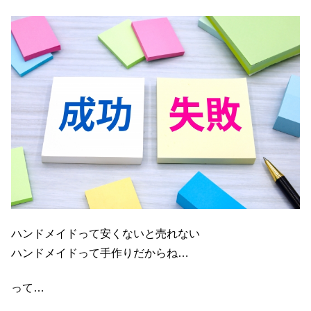
ハンドメイドって安くないと売れない
ハンドメイドって手作りだからね…
って…