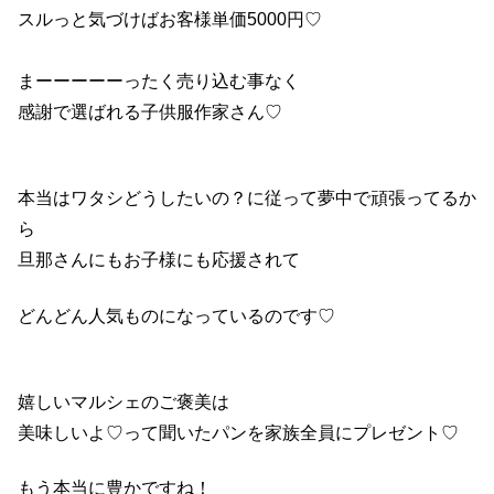
スルっと気づけばお客様単価5000円♡
まーーーーーったく売り込む事なく
感謝で選ばれる子供服作家さん♡
本当はワタシどうしたいの？に従って夢中で頑張ってるか
ら
旦那さんにもお子様にも応援されて
どんどん人気ものになっているのです♡
嬉しいマルシェのご褒美は
美味しいよ♡って聞いたパンを家族全員にプレゼント♡
もう本当に豊かですね！