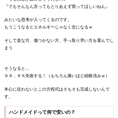
『でもそんなん言ってもとりあえず買ってほしいねん』
みたいな思考が入ってくるのです。
もうこうなるとエネルギーじゃなく念になるｗ
そして楽な方、傷つかない方、手っ取り早い方を選んでし
まう
そうなると…
９９．９％失敗する！（もちろん痛いほど経験済みｗ）
本心に従わないとこの方程式はそもそも完成しないんで
す。
ハンドメイドって何で安いの？