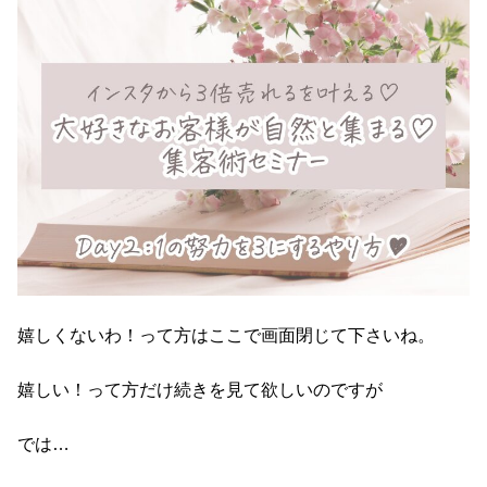
嬉しくないわ！って方はここで画面閉じて下さいね。
嬉しい！って方だけ続きを見て欲しいのですが
では…