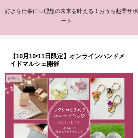
好きを仕事に♡理想の未来を叶える！おうち起業サポ
ート
【10月10‣11日限定】オンラインハンドメ
イドマルシェ開催
お知らせ