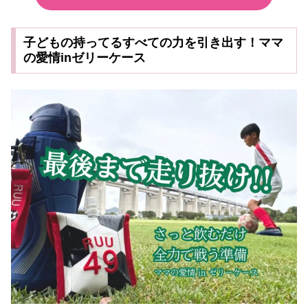
子どもの持ってるすべての力を引き出す！ママ
の愛情inゼリーケース