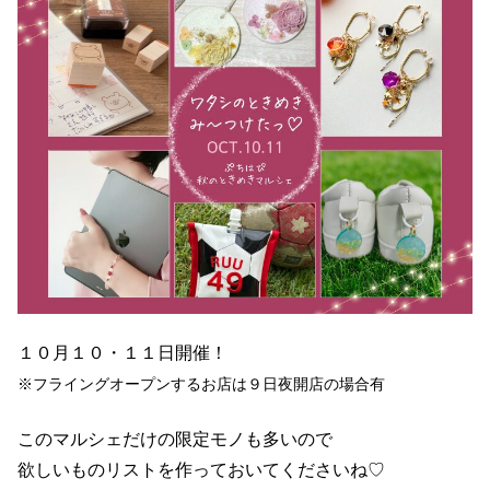
１０月１０・１１日開催！
※フライングオープンするお店は９日夜開店の場合有
このマルシェだけの限定モノも多いので
欲しいものリストを作っておいてくださいね♡