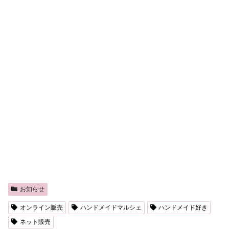
お知らせ
オンライン販売
ハンドメイドマルシェ
ハンドメイド好き
ネット販売