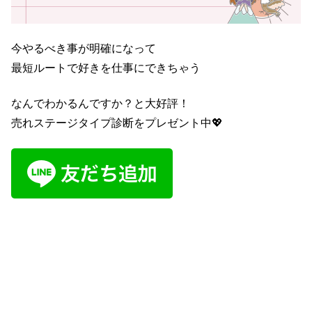
今やるべき事が明確になって
最短ルートで好きを仕事にできちゃう
なんでわかるんですか？と大好評！
売れステージタイプ診断をプレゼント中💖