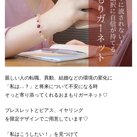
親しい人の転職、異動、結婚などの環境の変化に
「私は…？」と将来について不安になる時
そっと寄り添ってくれるおまもりガーネット♡
ブレスレットとピアス、イヤリング
を限定デザインでご用意しています♡
「私はこうしたい！」を見つけて