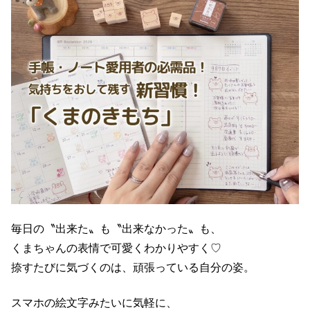
毎日の〝出来た〟も〝出来なかった〟も、
くまちゃんの表情で可愛くわかりやすく♡
捺すたびに気づくのは、頑張っている自分の姿。
スマホの絵文字みたいに気軽に、