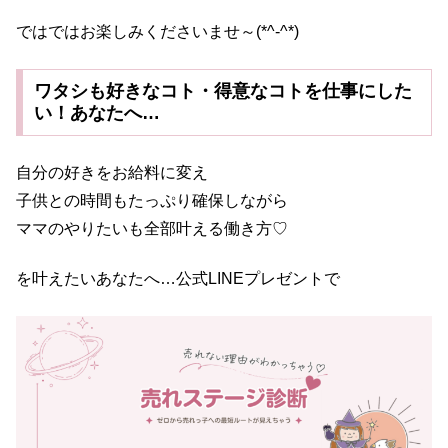
ではではお楽しみくださいませ～(*^-^*)
ワタシも好きなコト・得意なコトを仕事にした
い！あなたへ…
自分の好きをお給料に変え
子供との時間もたっぷり確保しながら
ママのやりたいも全部叶える働き方♡
を叶えたいあなたへ…公式LINEプレゼントで