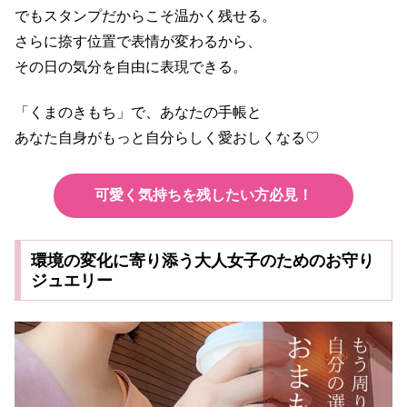
でもスタンプだからこそ温かく残せる。
さらに捺す位置で表情が変わるから、
その日の気分を自由に表現できる。
「くまのきもち」で、あなたの手帳と
あなた自身がもっと自分らしく愛おしくなる♡
可愛く気持ちを残したい方必見！
環境の変化に寄り添う大人女子のためのお守り
ジュエリー