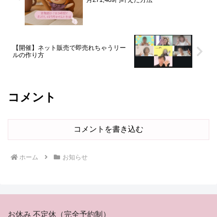
【開催】ネット販売で即売れちゃうリー
ルの作り方
コメント
コメントを書き込む
ホーム
お知らせ
お休み 不定休（完全予約制）