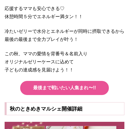
応援するママも安心できる♡
休憩時間５分でエネルギー満タン！！
冷たいゼリーで水分とエネルギーが同時に摂取できるから
最後の最後まで全力プレイが叶う！
この秋、ママの愛情を背番号＆名前入り
オリジナルゼリーケースに込めて
子どもの達成感を見届けよう！！
最後まで戦いたい人集まれ〜!!
秋のときめきマルシェ開催詳細