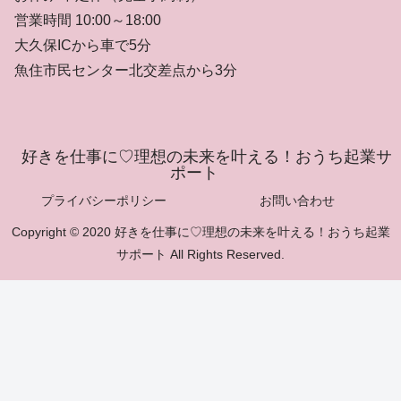
営業時間 10:00～18:00
大久保ICから車で5分
魚住市民センター北交差点から3分
好きを仕事に♡理想の未来を叶える！おうち起業サ
ポート
プライバシーポリシー
お問い合わせ
Copyright © 2020 好きを仕事に♡理想の未来を叶える！おうち起業
サポート All Rights Reserved.