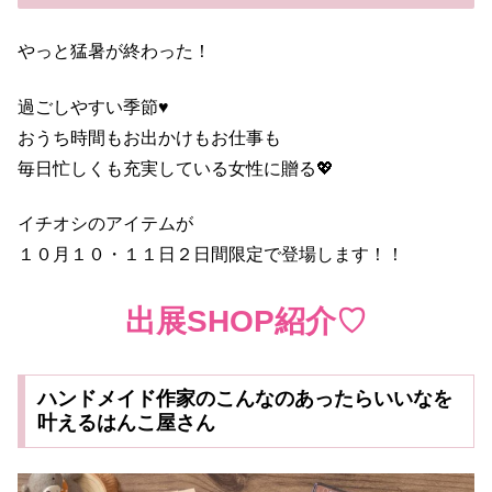
やっと猛暑が終わった！
過ごしやすい季節♥
おうち時間もお出かけもお仕事も
毎日忙しくも充実している女性に贈る💖
イチオシのアイテムが
１０月１０・１１日２日間限定で登場します！！
出展SHOP紹介♡
ハンドメイド作家のこんなのあったらいいなを
叶えるはんこ屋さん