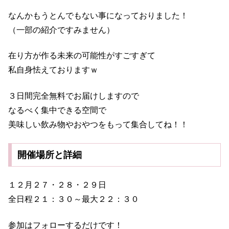
なんかもうとんでもない事になっておりました！
（一部の紹介ですみません）
在り方が作る未来の可能性がすごすぎて
私自身怯えておりますｗ
３日間完全無料でお届けしますので
なるべく集中できる空間で
美味しい飲み物やおやつをもって集合してね！！
開催場所と詳細
１２月２７・２８・２９日
全日程２１：３０～最大２２：３０
参加はフォローするだけです！