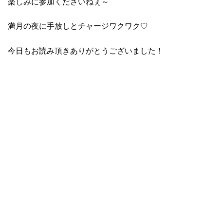
楽しみに参加くださいねぇ～
満月の夜に手放しとチャージワクワク♡
今日もお読み頂きありがとうございました！