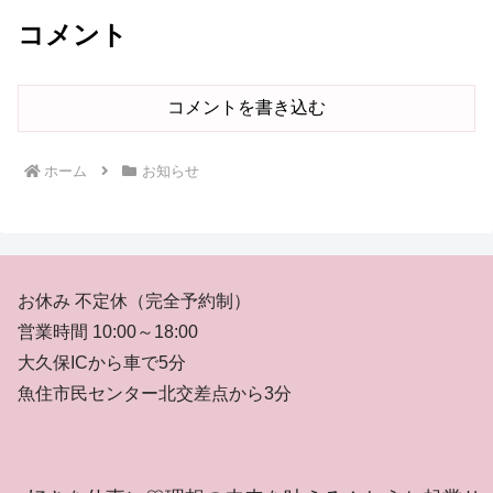
コメント
コメントを書き込む
ホーム
お知らせ
お休み 不定休（完全予約制）
営業時間 10:00～18:00
大久保ICから車で5分
魚住市民センター北交差点から3分