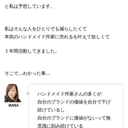
と私は予想しています。
私はそんな人をひとりでも減らしたくて
本気のハンドメイド作家に売れるを叶えて欲しくて
１年間活動してきました。
そこで…わかった事…
ハンドメイド作家さんの多くが
自分のブランドの価値を自分で下げ
続けているし
自分のブランドに価値がないって無
意識に刻み続けている