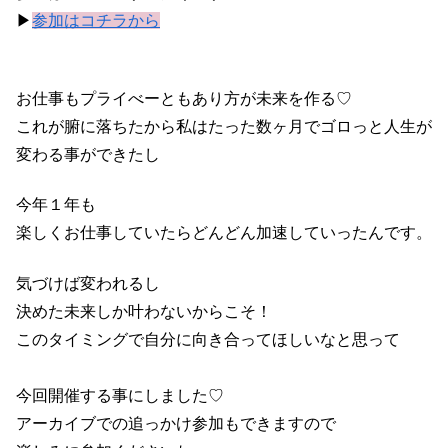
▶
参加はコチラから
お仕事もプライべーともあり方が未来を作る♡
これが腑に落ちたから私はたった数ヶ月でゴロっと人生が
変わる事ができたし
今年１年も
楽しくお仕事していたらどんどん加速していったんです。
気づけば変われるし
決めた未来しか叶わないからこそ！
このタイミングで自分に向き合ってほしいなと思って
今回開催する事にしました♡
アーカイブでの追っかけ参加もできますので