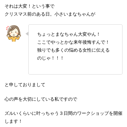
それは大変！という事で
クリスマス前のある日。小さいまなちゃんが
ちょっとまなちゃん大変やん！
ここでやっとかな来年後悔すんで！
独りでも多くの悩める女性に伝える
のじゃ！！！
と申しておりまして
心の声を大切にしている私ですので
ズルいくらいに叶っちゃう３日間のワークショップを開催
します！