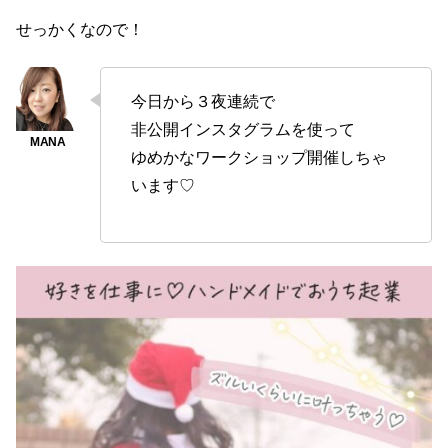
せっかくなので！
今日から３夜連続で
非公開インスタグラムを使って
ゆめかなワークショップ開催しちゃ
います♡