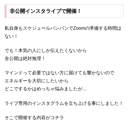
非公開インスタライブで開催！
私自身もスケジュールパンパンでZoomの準備する時間は
ない！
でも！本気の人にしか伝えたくないから
全公開は絶対無理！
マインドって必要ではない方に届けても響かないので
エネルギーを大切にしたいから
どこでするかはめっちゃ悩みましたが…
ライブ専用のインスタグラムを立ち上げる事にしました！
そこで開催する内容がコチラ