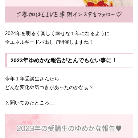
2024年を明るく楽しく幸せな１年になるように
全エネルギードバ出しで開催しますね！
2023年ゆめかな報告がとんでもない事に！
今年１年受講生さんたち
どんな変化や気づきがあったのかなぁ？
と聞いてみたところ…