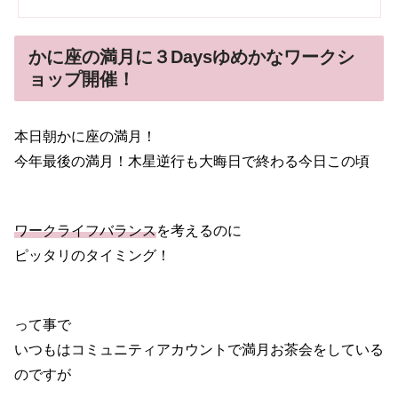
かに座の満月に３Daysゆめかなワークシ
ョップ開催！
本日朝かに座の満月！
今年最後の満月！木星逆行も大晦日で終わる今日この頃
ワークライフバランス
を考えるのに
ピッタリのタイミング！
って事で
いつもはコミュニティアカウントで満月お茶会をしている
のですが