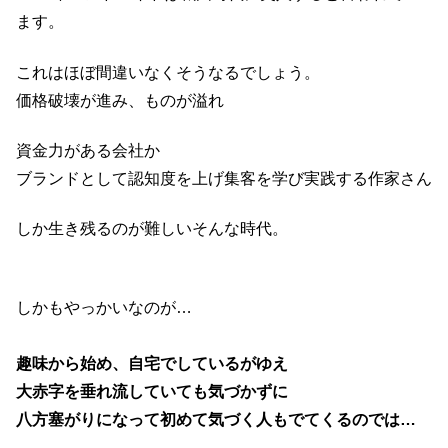
ます。
これはほぼ間違いなくそうなるでしょう。
価格破壊が進み、ものが溢れ
資金力がある会社か
ブランドとして認知度を上げ集客を学び実践する作家さん
しか生き残るのが難しいそんな時代。
しかもやっかいなのが…
趣味から始め、自宅でしているがゆえ
大赤字を垂れ流していても気づかずに
八方塞がりになって初めて気づく人もでてくるのでは…