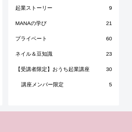
起業ストーリー
9
MANAの学び
21
プライベート
60
ネイル＆豆知識
23
【受講者限定】おうち起業講座
30
講座メンバー限定
5