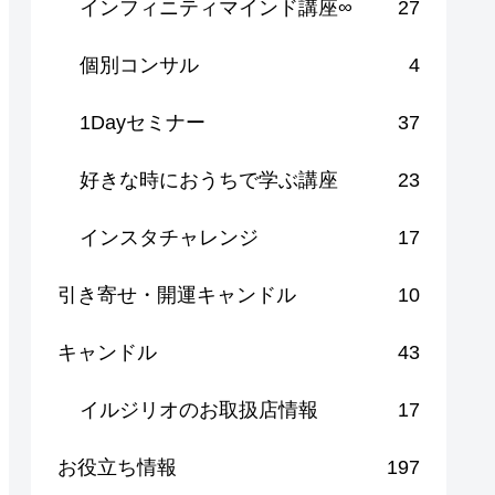
インフィニティマインド講座∞
27
個別コンサル
4
1Dayセミナー
37
好きな時におうちで学ぶ講座
23
インスタチャレンジ
17
引き寄せ・開運キャンドル
10
キャンドル
43
イルジリオのお取扱店情報
17
お役立ち情報
197