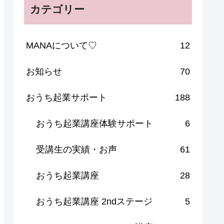
カテゴリー
MANAについて♡
12
お知らせ
70
おうち起業サポート
188
おうち起業講座体験サポート
6
受講生の実績・お声
61
おうち起業講座
28
おうち起業講座 2ndステージ
5