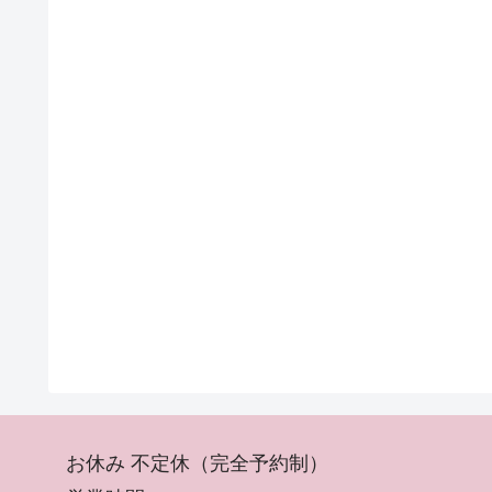
お休み 不定休（完全予約制）