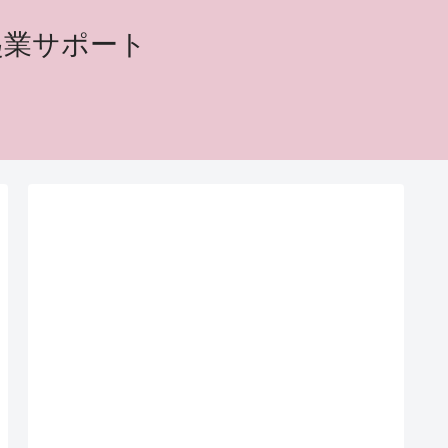
起業サポート