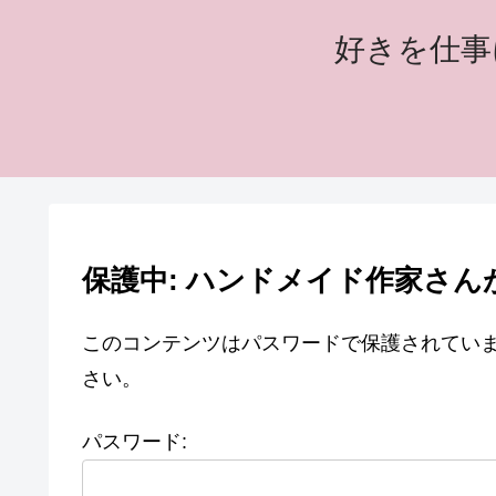
好きを仕事
保護中: ハンドメイド作家さ
このコンテンツはパスワードで保護されてい
さい。
パスワード: