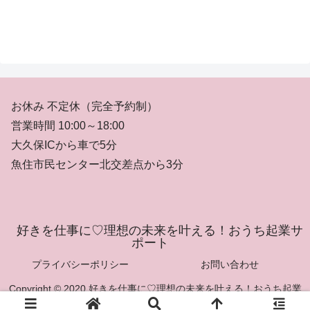
お休み 不定休（完全予約制）
営業時間 10:00～18:00
大久保ICから車で5分
魚住市民センター北交差点から3分
好きを仕事に♡理想の未来を叶える！おうち起業サ
ポート
プライバシーポリシー
お問い合わせ
Copyright © 2020 好きを仕事に♡理想の未来を叶える！おうち起業
サポート All Rights Reserved.