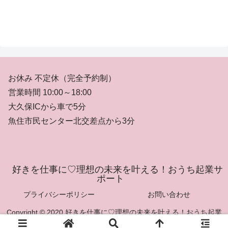
お休み 不定休（完全予約制）
営業時間 10:00～18:00
大久保ICから車で5分
魚住市民センター北交差点から3分
好きを仕事に♡理想の未来を叶える！おうち起業サ
ポート
プライバシーポリシー
お問い合わせ
Copyright © 2020 好きを仕事に♡理想の未来を叶える！おうち起業
サポート All Rights Reserved.