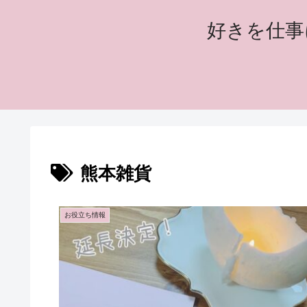
好きを仕事
熊本雑貨
お役立ち情報