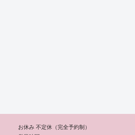
お休み 不定休（完全予約制）