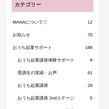
カテゴリー
MANAについて♡
12
お知らせ
70
おうち起業サポート
188
おうち起業講座体験サポート
6
受講生の実績・お声
61
おうち起業講座
28
おうち起業講座 2ndステージ
5