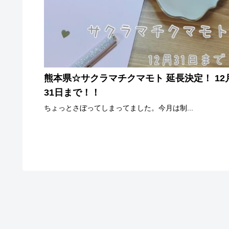
熊本県☆サクラマチクマモト 延長決定！ 12
31日まで！！
ちょっとさぼってしまってました。今月は制...