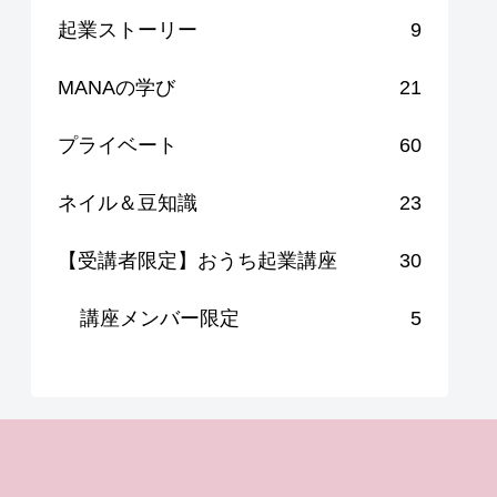
起業ストーリー
9
MANAの学び
21
プライベート
60
ネイル＆豆知識
23
【受講者限定】おうち起業講座
30
講座メンバー限定
5