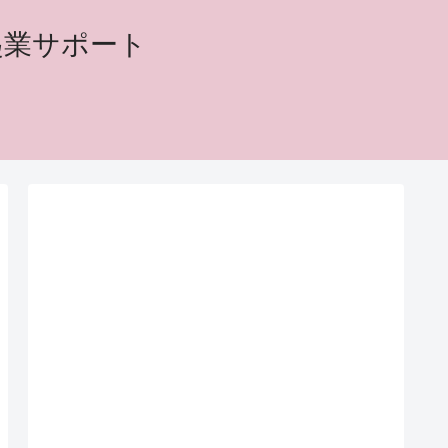
起業サポート