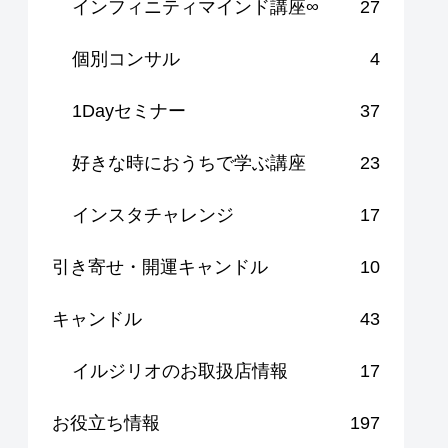
インフィニティマインド講座∞
27
個別コンサル
4
1Dayセミナー
37
好きな時におうちで学ぶ講座
23
インスタチャレンジ
17
引き寄せ・開運キャンドル
10
キャンドル
43
イルジリオのお取扱店情報
17
お役立ち情報
197