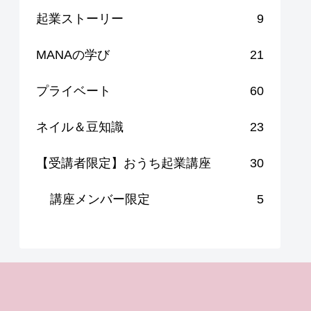
起業ストーリー
9
MANAの学び
21
プライベート
60
ネイル＆豆知識
23
【受講者限定】おうち起業講座
30
講座メンバー限定
5