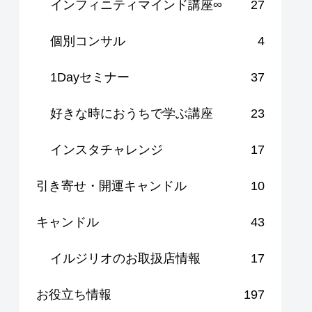
インフィニティマインド講座∞
27
個別コンサル
4
1Dayセミナー
37
好きな時におうちで学ぶ講座
23
インスタチャレンジ
17
引き寄せ・開運キャンドル
10
キャンドル
43
イルジリオのお取扱店情報
17
お役立ち情報
197