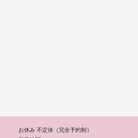
お休み 不定休（完全予約制）