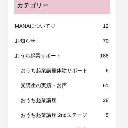
カテゴリー
MANAについて♡
12
お知らせ
70
おうち起業サポート
188
おうち起業講座体験サポート
6
受講生の実績・お声
61
おうち起業講座
28
おうち起業講座 2ndステージ
5