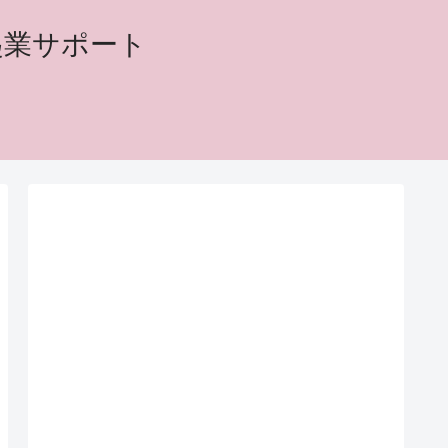
起業サポート