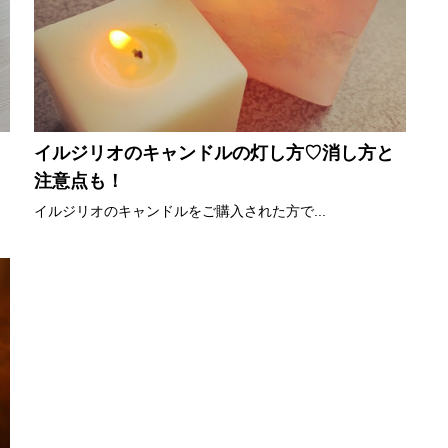
イルジリオのキャンドルの灯し方♡消し方と
注意点も！
イルジリオのキャンドルをご購入された方で...