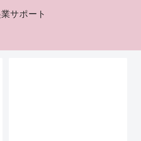
起業サポート