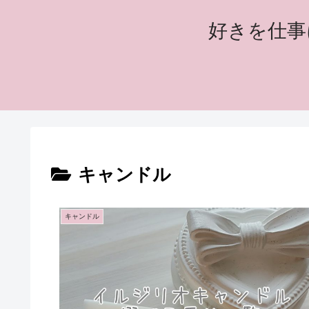
好きを仕事
キャンドル
キャンドル