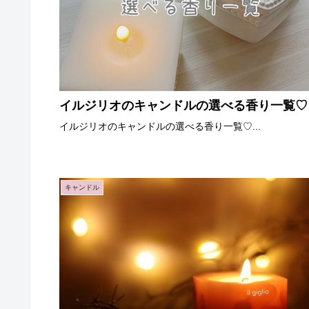
イルジリオのキャンドルの選べる香り一覧♡
イルジリオのキャンドルの選べる香り一覧♡...
キャンドル