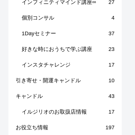
インフィニティマインド講座∞
27
個別コンサル
4
1Dayセミナー
37
好きな時におうちで学ぶ講座
23
インスタチャレンジ
17
引き寄せ・開運キャンドル
10
キャンドル
43
イルジリオのお取扱店情報
17
お役立ち情報
197