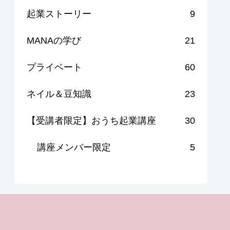
起業ストーリー
9
MANAの学び
21
プライベート
60
ネイル＆豆知識
23
【受講者限定】おうち起業講座
30
講座メンバー限定
5