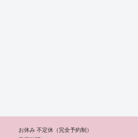
お休み 不定休（完全予約制）