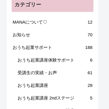
カテゴリー
MANAについて♡
12
お知らせ
70
おうち起業サポート
188
おうち起業講座体験サポート
6
受講生の実績・お声
61
おうち起業講座
28
おうち起業講座 2ndステージ
5