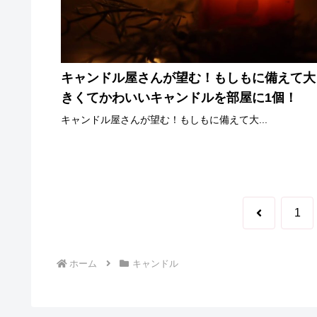
キャンドル屋さんが望む！もしもに備えて大
きくてかわいいキャンドルを部屋に1個！
キャンドル屋さんが望む！もしもに備えて大...
前
1
へ
ホーム
キャンドル